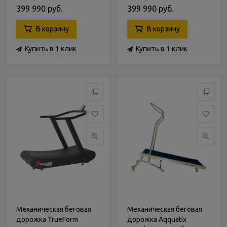
399 990 руб.
399 990 руб.
В корзину
В корзину
Купить в 1 клик
Купить в 1 клик
Механическая беговая
Механическая беговая
дорожка TrueForm
дорожка Aqquatix