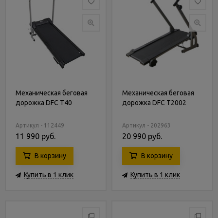
Механическая беговая
Механическая беговая
дорожка DFC T40
дорожка DFC T2002
Артикул - 112449
Артикул - 202963
11 990 руб.
20 990 руб.
В корзину
В корзину
Купить в 1 клик
Купить в 1 клик