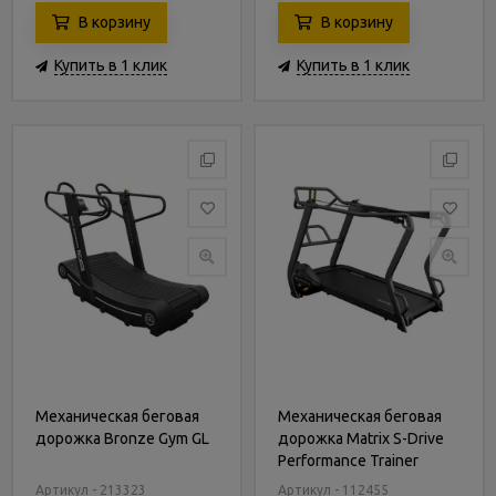
В корзину
В корзину
Купить в 1 клик
Купить в 1 клик
Механическая беговая
Механическая беговая
дорожка Bronze Gym GL
дорожка Matrix S-Drive
Performance Trainer
Артикул - 213323
Артикул - 112455