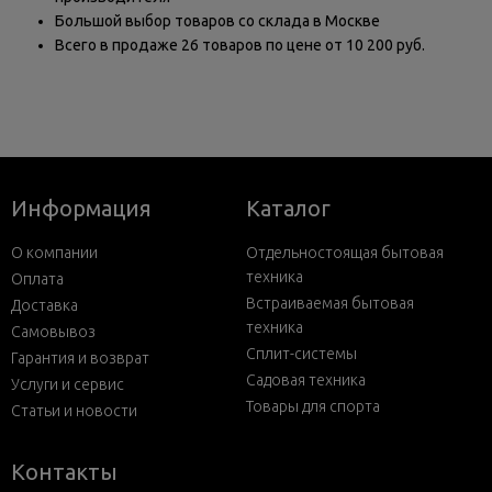
Большой выбор товаров со склада в Москве
Всего в продаже 26 товаров по цене от 10 200 руб.
Информация
Каталог
О компании
Отдельностоящая бытовая
техника
Оплата
Встраиваемая бытовая
Доставка
техника
Самовывоз
Сплит-системы
Гарантия и возврат
Садовая техника
Услуги и сервис
Товары для спорта
Статьи и новости
Контакты