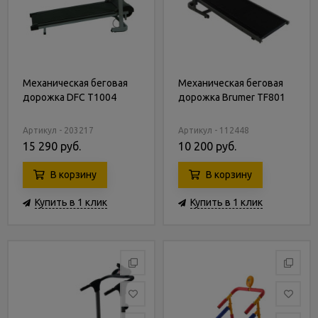
Механическая беговая
Механическая беговая
дорожка DFC T1004
дорожка Brumer TF801
Артикул - 203217
Артикул - 112448
15 290 руб.
10 200 руб.
В корзину
В корзину
Купить в 1 клик
Купить в 1 клик