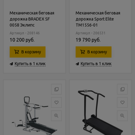
Механическая беговая
Механическая беговая
дорожка BRADEX SF
дорожка Sport Elite
0058 Эклипс
TM1556-01
Артикул - 208146
Артикул - 206531
10 200 руб.
19 790 руб.
В корзину
В корзину
Купить в 1 клик
Купить в 1 клик