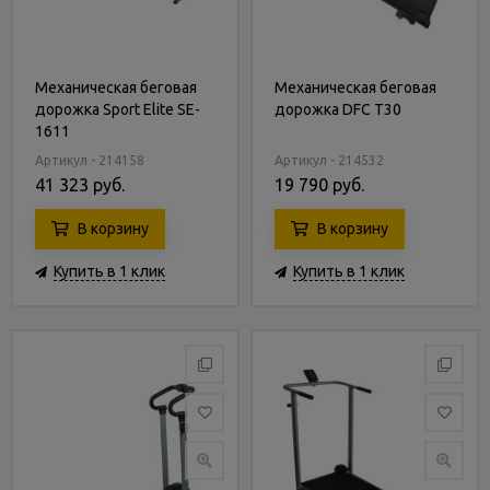
Механическая беговая
Механическая беговая
дорожка Sport Elite SE-
дорожка DFC T30
1611
Артикул - 214158
Артикул - 214532
41 323 руб.
19 790 руб.
В корзину
В корзину
Купить в 1 клик
Купить в 1 клик