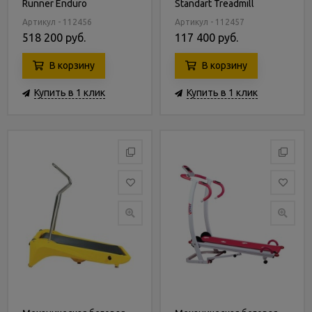
Runner Enduro
Standart Treadmill
Артикул - 112456
Артикул - 112457
518 200 руб.
117 400 руб.
В корзину
В корзину
Купить в 1 клик
Купить в 1 клик