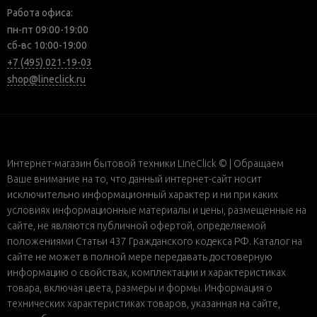
Работа офиса:
пн-пт 09:00-19:00
сб-вс 10:00-19:00
+7 (495) 021-19-03
shop@lineclick.ru
Интернет-магазин бытовой техники LineClick © | Обращаем
Ваше внимание на то, что данный интернет-сайт носит
исключительно информационный характер и ни при каких
условиях информационные материалы и цены, размещенные на
сайте, не являются публичной офертой, определяемой
положениями Статьи 437 Гражданского кодекса РФ. Каталог на
сайте не может в полной мере передавать достоверную
информацию о свойствах, комплектации и характеристиках
товара, включая цвета, размеры и формы. Информация о
технических характеристиках товаров, указанная на сайте,