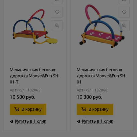
Механическая беговая
Механическая беговая
дорожка Moove&Fun SH-
дорожка Moove&Fun SH-
01-T
01
Артикул - 102065
Артикул - 102066
10 500 руб.
10 300 руб.
В корзину
В корзину
Купить в 1 клик
Купить в 1 клик