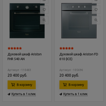
Духовой шкаф Ariston
Духовой шкаф Ariston FD
FHR 540 AN
610 (ICE)
Артикул - 110483
Артикул - 105696
20 400 руб.
20 400 руб.
В корзину
В корзину
Купить в 1 клик
Купить в 1 клик