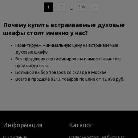
1
2
...
308
→
Почему купить встраиваемые духовые
шкафы стоит именно у нас?
Гарантируем минимальную цену на встраиваемые
духовые шкафы
Вся продукция сертифицирована и имеет гарантию
производителя
Большой выбор товаров со склада в Москве
Всего в продаже 9213 товаров по цене от 12 990 руб.
Информация
Каталог
О компании
Отдельностоящая бытовая