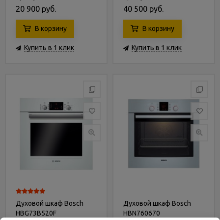
20 900 руб.
40 500 руб.
В корзину
В корзину
Купить в 1 клик
Купить в 1 клик
Духовой шкаф Bosch
Духовой шкаф Bosch
HBG73B520F
HBN760670