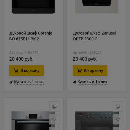
Духовой шкаф Gorenje
Духовой шкаф Zanussi
BO 635E11 BK-2
OPZB 2300 C
Артикул - 105744
Артикул - 208231
20 400 руб.
20 400 руб.
В корзину
В корзину
Купить в 1 клик
Купить в 1 клик