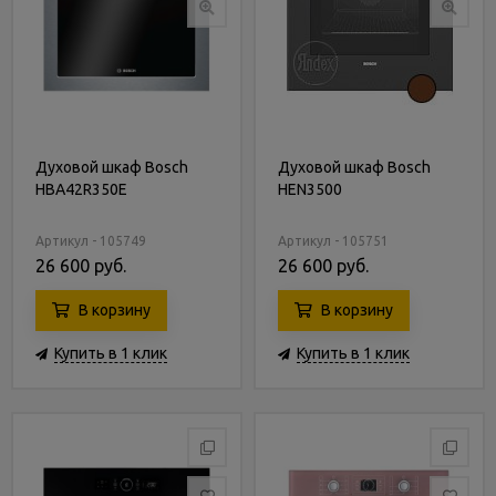
Духовой шкаф Bosch
Духовой шкаф Bosch
HBA42R350E
HEN3500
Артикул - 105749
Артикул - 105751
26 600 руб.
26 600 руб.
В корзину
В корзину
Купить в 1 клик
Купить в 1 клик