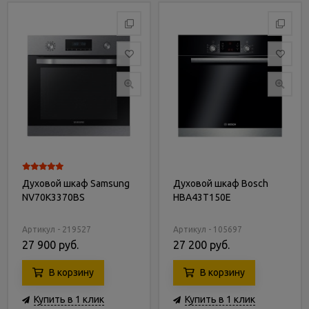
Духовой шкаф Samsung
Духовой шкаф Bosch
NV70K3370BS
HBA43T150E
Артикул - 219527
Артикул - 105697
27 900 руб.
27 200 руб.
В корзину
В корзину
Купить в 1 клик
Купить в 1 клик