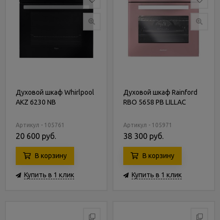
Духовой шкаф Whirlpool
Духовой шкаф Rainford
AKZ 6230 NB
RBO 5658 PB LILLAC
Артикул - 105761
Артикул - 105971
20 600 руб.
38 300 руб.
В корзину
В корзину
Купить в 1 клик
Купить в 1 клик