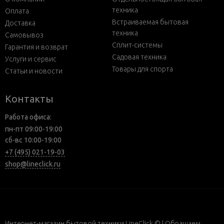
техника
Оплата
Встраиваемая бытовая
Доставка
техника
Самовывоз
Сплит-системы
Гарантия и возврат
Садовая техника
Услуги и сервис
Товары для спорта
Статьи и новости
Контакты
Работа офиса:
пн-пт 09:00-19:00
сб-вс 10:00-19:00
+7 (495) 021-19-03
shop@lineclick.ru
Интернет-магазин бытовой техники LineClick © | Обращаем