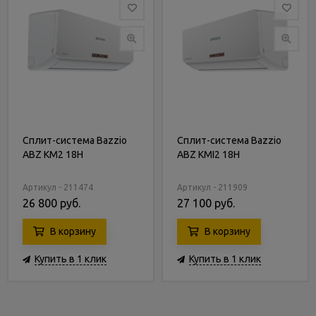
Сплит-система Bazzio
Сплит-система Bazzio
ABZ KM2 18H
ABZ KMI2 18H
Артикул - 211474
Артикул - 211909
26 800 руб.
27 100 руб.
В корзину
В корзину
Купить в 1 клик
Купить в 1 клик