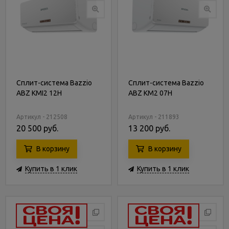
Сплит-система Bazzio
Сплит-система Bazzio
ABZ KMI2 12H
ABZ KM2 07H
Артикул - 212508
Артикул - 211893
20 500 руб.
13 200 руб.
В корзину
В корзину
Купить в 1 клик
Купить в 1 клик