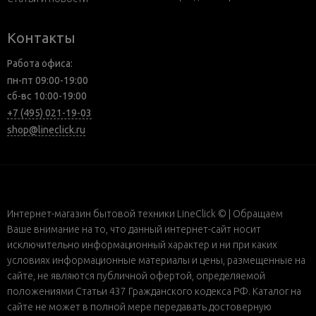
Контакты
Работа офиса:
пн-пт 09:00-19:00
сб-вс 10:00-19:00
+7 (495) 021-19-03
shop@lineclick.ru
Интернет-магазин бытовой техники LineClick © | Обращаем
Ваше внимание на то, что данный интернет-сайт носит
исключительно информационный характер и ни при каких
условиях информационные материалы и цены, размещенные на
сайте, не являются публичной офертой, определяемой
положениями Статьи 437 Гражданского кодекса РФ. Каталог на
сайте не может в полной мере передавать достоверную