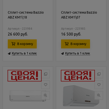
Сплит-система Bazzio
Сплит-система Bazzio
ABZ KM1\18
ABZ KM1\07
Артикул - 223984
Артикул - 223985
26 600 руб.
16 500 руб.
В корзину
В корзину
Купить в 1 клик
Купить в 1 клик