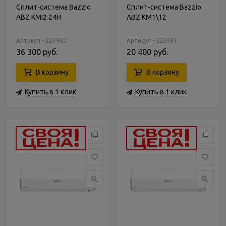
Сплит-система Bazzio
Сплит-система Bazzio
ABZ KMI2 24H
ABZ KM1\12
Артикул - 223982
Артикул - 223983
36 300 руб.
20 400 руб.
В корзину
В корзину
Купить в 1 клик
Купить в 1 клик