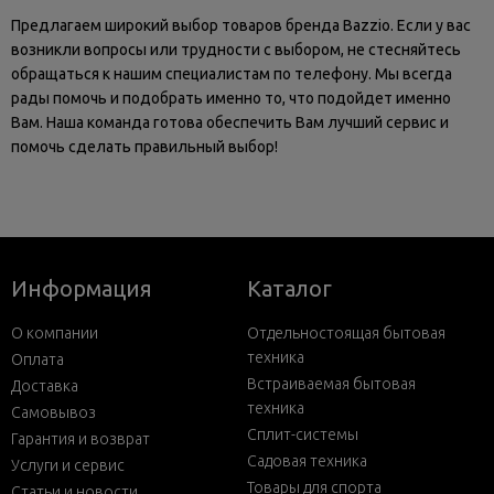
Предлагаем широкий выбор товаров бренда Bazzio. Если у вас
возникли вопросы или трудности с выбором, не стесняйтесь
обращаться к нашим специалистам по телефону. Мы всегда
рады помочь и подобрать именно то, что подойдет именно
Вам. Наша команда готова обеспечить Вам лучший сервис и
помочь сделать правильный выбор!
Информация
Каталог
О компании
Отдельностоящая бытовая
техника
Оплата
Встраиваемая бытовая
Доставка
техника
Самовывоз
Сплит-системы
Гарантия и возврат
Садовая техника
Услуги и сервис
Товары для спорта
Статьи и новости