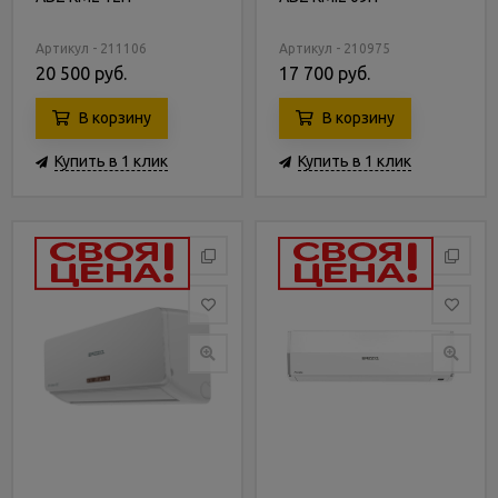
Артикул - 211106
Артикул - 210975
20 500 руб.
17 700 руб.
В корзину
В корзину
Купить в 1 клик
Купить в 1 клик