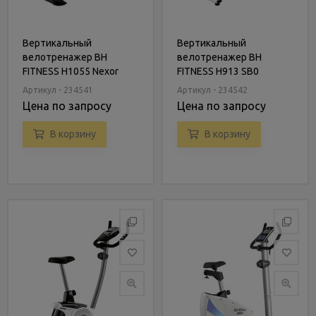
Вертикальный
Вертикальный
велотренажер BH
велотренажер BH
FITNESS H1055 Nexor
FITNESS H913 SB0
Plus
Артикул - 234541
Артикул - 234542
Цена по запросу
Цена по запросу
В корзину
В корзину