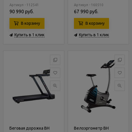
Артикул - 112541
Артикул - 160510
90 990 руб.
67 990 руб.
В корзину
В корзину
Купить в 1 клик
Купить в 1 клик
Беговая дорожка BH
Велоэргометр BH