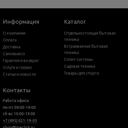
Информация
Каталог
О компании
Отдельностоящая бытовая
техника
Оплата
Встраиваемая бытовая
Доставка
техника
Самовывоз
Сплит-системы
Гарантия и возврат
Садовая техника
Услуги и сервис
Товары для спорта
Статьи и новости
Контакты
Работа офиса:
пн-пт 09:00-19:00
сб-вс 10:00-19:00
+7 (495) 021-19-03
shop@lineclick.ru