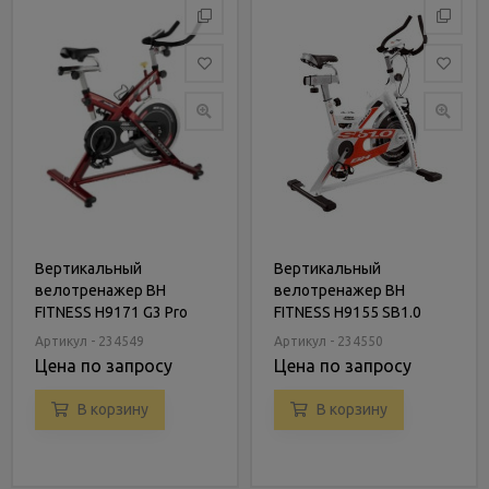
Вертикальный
Вертикальный
велотренажер BH
велотренажер BH
FITNESS H9171 G3 Pro
FITNESS H9155 SB1.0
Артикул - 234549
Артикул - 234550
Цена по запросу
Цена по запросу
В корзину
В корзину