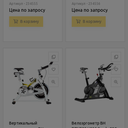
SK9000TV
Артикул - 234555
Артикул - 234556
Цена по запросу
Цена по запросу
В корзину
В корзину
Вертикальный
Велоэргометр BH