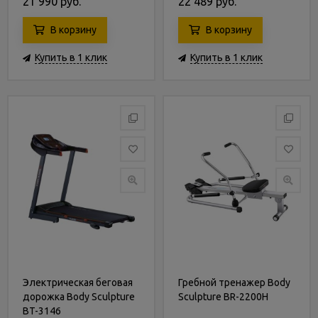
21 990 руб.
22 489 руб.
В корзину
В корзину
Купить в 1 клик
Купить в 1 клик
Электрическая беговая
Гребной тренажер Body
дорожка Body Sculpture
Sculpture BR-2200H
BT-3146