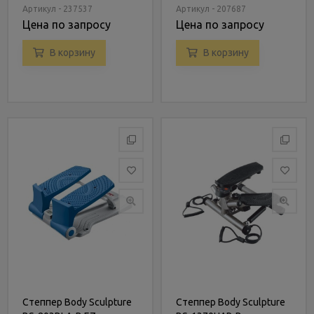
Артикул - 237537
Артикул - 207687
Цена по запросу
Цена по запросу
В корзину
В корзину
Степпер Body Sculpture
Степпер Body Sculpture