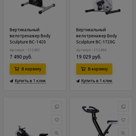
Вертикальный
Вертикальный
велотренажер Body
велотренажер Body
Sculpture BC-1420
Sculpture BC-1720G
Артикул - 112483
Артикул - 112486
7 490 руб.
19 029 руб.
В корзину
В корзину
Купить в 1 клик
Купить в 1 клик