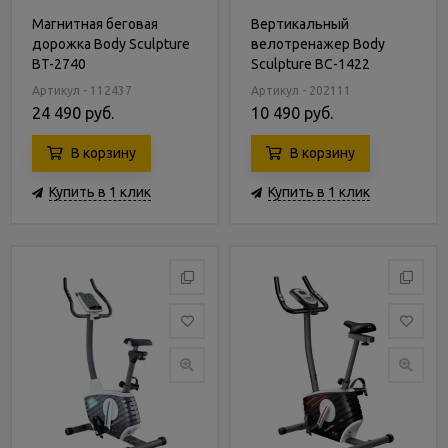
Магнитная беговая
Вертикальный
дорожка Body Sculpture
велотренажер Body
BT-2740
Sculpture BC-1422
Артикул - 112437
Артикул - 202111
24 490 руб.
10 490 руб.
В корзину
В корзину
Купить в 1 клик
Купить в 1 клик