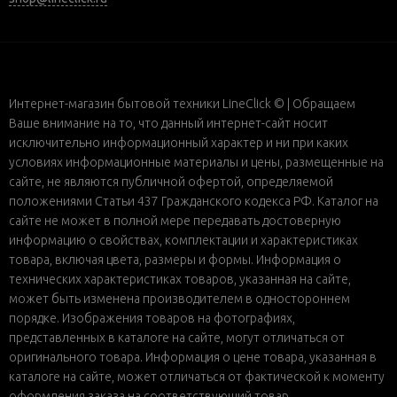
Интернет-магазин бытовой техники LineClick © | Обращаем
Ваше внимание на то, что данный интернет-сайт носит
исключительно информационный характер и ни при каких
условиях информационные материалы и цены, размещенные на
сайте, не являются публичной офертой, определяемой
положениями Статьи 437 Гражданского кодекса РФ. Каталог на
сайте не может в полной мере передавать достоверную
информацию о свойствах, комплектации и характеристиках
товара, включая цвета, размеры и формы. Информация о
технических характеристиках товаров, указанная на сайте,
может быть изменена производителем в одностороннем
порядке. Изображения товаров на фотографиях,
представленных в каталоге на сайте, могут отличаться от
оригинального товара. Информация о цене товара, указанная в
каталоге на сайте, может отличаться от фактической к моменту
оформления заказа на соответствующий товар.