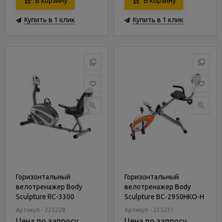
В корзину
В корзину
Купить в 1 клик
Купить в 1 клик
Горизонтальный
Горизонтальный
велотренажер Body
велотренажер Body
Sculpture RC-3300
Sculpture BC-2950HKO-H
Артикул - 235228
Артикул - 235231
Цена по запросу
Цена по запросу