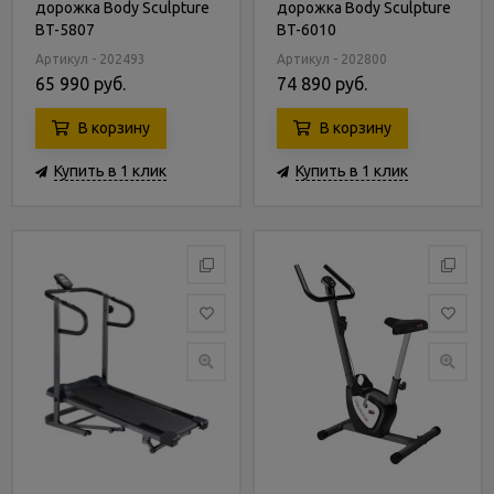
дорожка Body Sculpture
дорожка Body Sculpture
BT-5807
BT-6010
Артикул - 202493
Артикул - 202800
65 990 руб.
74 890 руб.
В корзину
В корзину
Купить в 1 клик
Купить в 1 клик