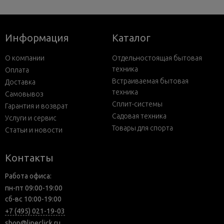
Информация
Каталог
О компании
Отдельностоящая бытовая
техника
Оплата
Встраиваемая бытовая
Доставка
техника
Самовывоз
Сплит-системы
Гарантия и возврат
Садовая техника
Услуги и сервис
Товары для спорта
Статьи и новости
Контакты
Работа офиса:
пн-пт 09:00-19:00
сб-вс 10:00-19:00
+7 (495) 021-19-03
shop@lineclick.ru