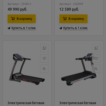
Артикул - 204812
Артикул - 242899
49 990 руб.
12 589 руб.
В корзину
В корзину
Купить в 1 клик
Купить в 1 клик
Электрическая беговая
Электрическая беговая