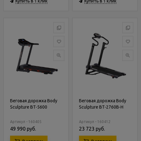
Купить в 1 клик
Купить в 1 клик
Беговая дорожка Body
Беговая дорожка Body
Sculpture BT-5600
Sculpture BT-2760B-H
Артикул - 160405
Артикул - 160412
49 990 руб.
23 723 руб.