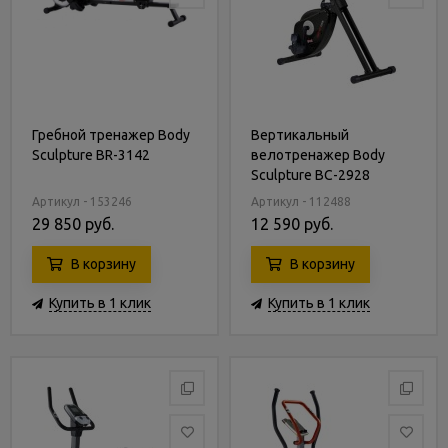
Гребной тренажер Body
Вертикальный
Sculpture BR-3142
велотренажер Body
Sculpture BC-2928
Артикул - 153246
Артикул - 112488
29 850 руб.
12 590 руб.
В корзину
В корзину
Купить в 1 клик
Купить в 1 клик