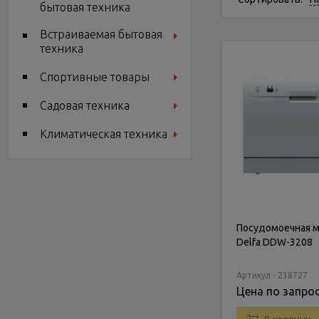
бытовая техника
Встраиваемая бытовая
техника
Спортивные товары
Садовая техника
Климатическая техника
Посудомоечная 
Delfa DDW-3208
Артикул - 238727
Цена по запро