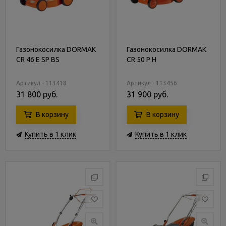
Газонокосилка DORMAK
Газонокосилка DORMAK
CR 46 E SP BS
CR 50 P H
Артикул - 113418
Артикул - 113456
31 800 руб.
31 900 руб.
В корзину
В корзину
Купить в 1 клик
Купить в 1 клик