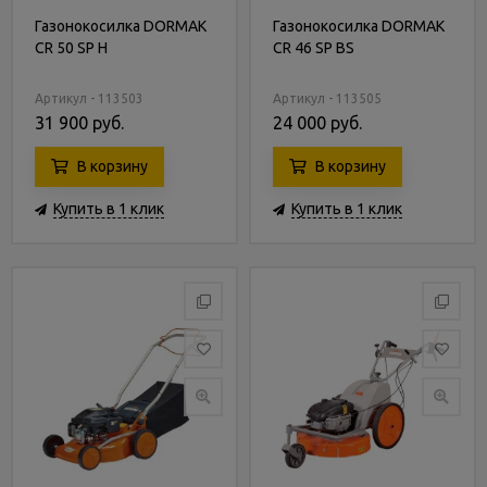
Газонокосилка DORMAK
Газонокосилка DORMAK
CR 50 SP H
CR 46 SP BS
Артикул - 113503
Артикул - 113505
31 900 руб.
24 000 руб.
В корзину
В корзину
Купить в 1 клик
Купить в 1 клик