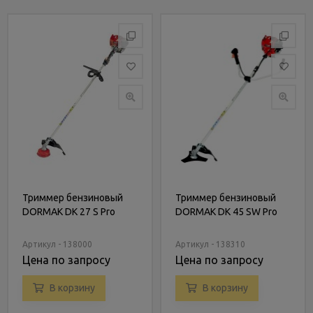
Триммер бензиновый
Триммер бензиновый
DORMAK DK 27 S Pro
DORMAK DK 45 SW Pro
Артикул - 138000
Артикул - 138310
Цена по запросу
Цена по запросу
В корзину
В корзину