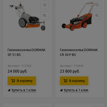
Газонокосилка DORMAK
Газонокосилка DORMAK
SP 51 BS
CR 50 P BS
Артикул - 113582
Артикул - 113641
24 000 руб.
23 800 руб.
В корзину
В корзину
Купить в 1 клик
Купить в 1 клик