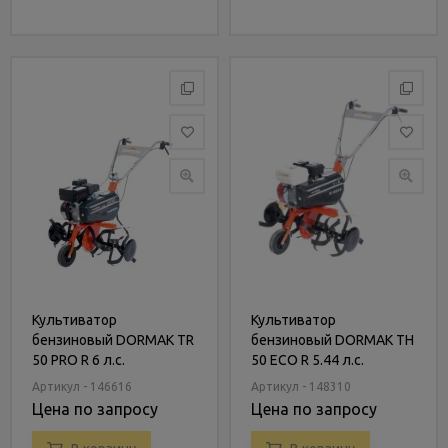
Культиватор
Культиватор
бензиновый DORMAK TR
бензиновый DORMAK TH
50 PRO R 6 л.с.
50 ECO R 5.44 л.с.
Артикул - 146616
Артикул - 148310
Цена по запросу
Цена по запросу