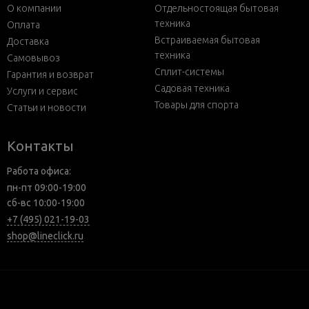
О компании
Отдельностоящая бытовая
техника
Оплата
Встраиваемая бытовая
Доставка
техника
Самовывоз
Сплит-системы
Гарантия и возврат
Садовая техника
Услуги и сервис
Товары для спорта
Статьи и новости
Контакты
Работа офиса:
пн-пт 09:00-19:00
сб-вс 10:00-19:00
+7 (495) 021-19-03
shop@lineclick.ru