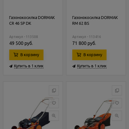
Газонокосилка DORMAK
Газонокосилка DORMAK
CR 46 SP DK
RM 62 BS
Артикул - 113508
Артикул - 113416
49 500 руб.
71 800 руб.
В корзину
В корзину
Купить в 1 клик
Купить в 1 клик