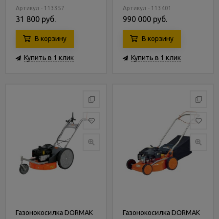
Артикул - 113357
Артикул - 113401
31 800 руб.
990 000 руб.
В корзину
В корзину
Купить в 1 клик
Купить в 1 клик
Газонокосилка DORMAK
Газонокосилка DORMAK