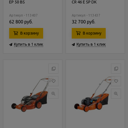
EP 50 BS
CR 46 E SP DK
Артикул - 113407
Артикул - 113437
62 800 руб.
32 700 руб.
В корзину
В корзину
Купить в 1 клик
Купить в 1 клик