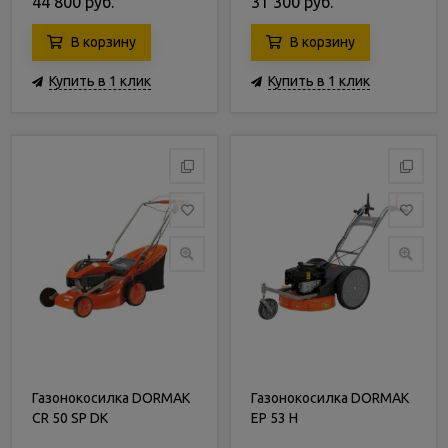
44 800 руб.
31 300 руб.
В корзину
В корзину
Купить в 1 клик
Купить в 1 клик
Газонокосилка DORMAK
Газонокосилка DORMAK
CR 50 SP DK
EP 53 H