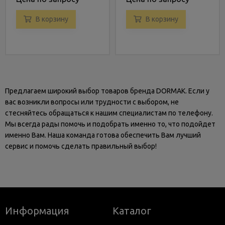
В корзину
В корзину
Предлагаем широкий выбор товаров бренда DORMAK. Если у
вас возникли вопросы или трудности с выбором, не
стесняйтесь обращаться к нашим специалистам по телефону.
Мы всегда рады помочь и подобрать именно то, что подойдет
именно Вам. Наша команда готова обеспечить Вам лучший
сервис и помочь сделать правильный выбор!
Информация
Каталог