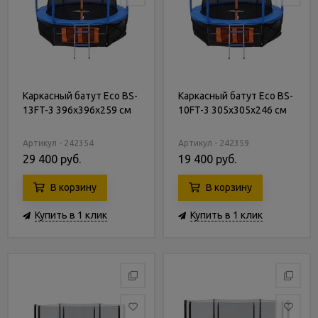
Каркасный батут Eco BS-
Каркасный батут Eco BS-
13FT-3 396х396х259 см
10FT-3 305х305х246 см
Артикул - 242354
Артикул - 242359
29 400 руб.
19 400 руб.
В корзину
В корзину
Купить в 1 клик
Купить в 1 клик