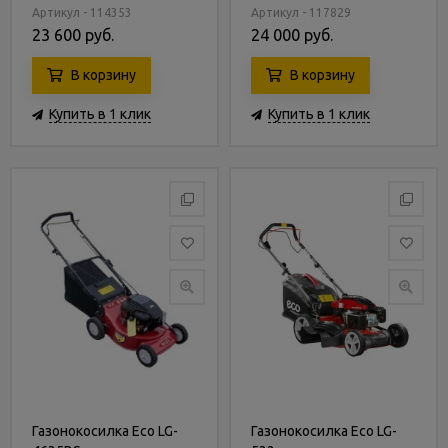
Артикул - 114353
Артикул - 117829
23 600 руб.
24 000 руб.
В корзину
В корзину
Купить в 1 клик
Купить в 1 клик
Газонокосилка Eco LG-
Газонокосилка Eco LG-