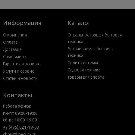
Информация
Каталог
О компании
Отдельностоящая бытовая
техника
Оплата
Встраиваемая бытовая
Доставка
техника
Самовывоз
Сплит-системы
Гарантия и возврат
Садовая техника
Услуги и сервис
Товары для спорта
Статьи и новости
Контакты
Работа офиса:
пн-пт 09:00-19:00
сб-вс 10:00-19:00
+7 (495) 021-19-03
shop@lineclick.ru