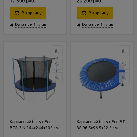
17 500 руб.
20 200 руб.
В корзину
В корзину
Купить в 1 клик
Купить в 1 клик
Каркасный батут Eco
Каркасный батут Eco BT-
BT8-3IN 244х244х205 см
38 96.5х96.5х22.5 см