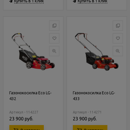
Купить в 1 клик
Купить в 1 клик
Газонокосилка Eco LG-
Газонокосилка Eco LG-
432
433
Артикул - 114227
Артикул - 114271
23 900 руб.
23 900 руб.