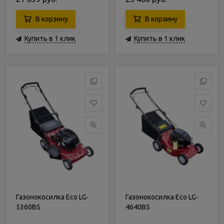
В корзину
В корзину
Купить в 1 клик
Купить в 1 клик
Газонокосилка Eco LG-
Газонокосилка Eco LG-
5360BS
4640BS