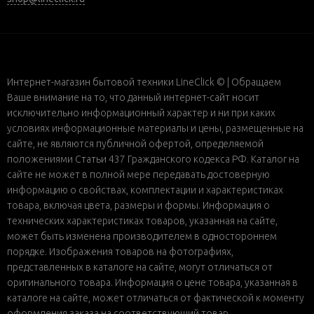
Интернет-магазин бытовой техники LineClick © | Обращаем
Ваше внимание на то, что данный интернет-сайт носит
исключительно информационный характер и ни при каких
условиях информационные материалы и цены, размещенные на
сайте, не являются публичной офертой, определяемой
положениями Статьи 437 Гражданского кодекса РФ. Каталог на
сайте не может в полной мере передавать достоверную
информацию о свойствах, комплектации и характеристиках
товара, включая цвета, размеры и формы. Информация о
технических характеристиках товаров, указанная на сайте,
может быть изменена производителем в одностороннем
порядке. Изображения товаров на фотографиях,
представленных в каталоге на сайте, могут отличаться от
оригинального товара. Информация о цене товара, указанная в
каталоге на сайте, может отличаться от фактической к моменту
оформления заказа на соответствующий товар.