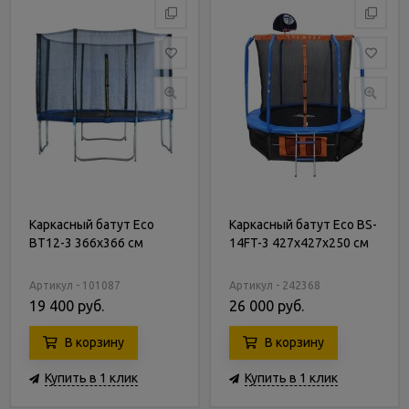
Каркасный батут Eco
Каркасный батут Eco BS-
BT12-3 366х366 см
14FT-3 427х427х250 см
Артикул - 101087
Артикул - 242368
19 400 руб.
26 000 руб.
В корзину
В корзину
Купить в 1 клик
Купить в 1 клик