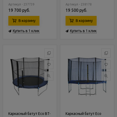
Артикул - 237739
Артикул - 238178
19 700 руб.
19 500 руб.
В корзину
В корзину
Купить в 1 клик
Купить в 1 клик
Каркасный батут Eco BT-
Каркасный батут Eco