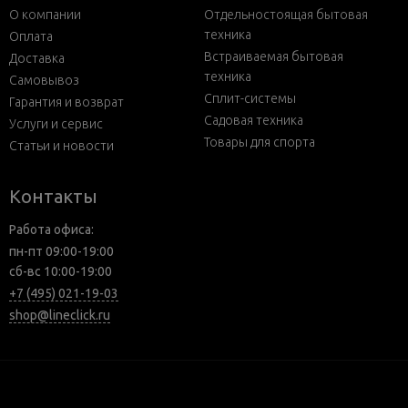
О компании
Отдельностоящая бытовая
техника
Оплата
Встраиваемая бытовая
Доставка
техника
Самовывоз
Сплит-системы
Гарантия и возврат
Садовая техника
Услуги и сервис
Товары для спорта
Статьи и новости
Контакты
Работа офиса:
пн-пт 09:00-19:00
сб-вс 10:00-19:00
+7 (495) 021-19-03
shop@lineclick.ru