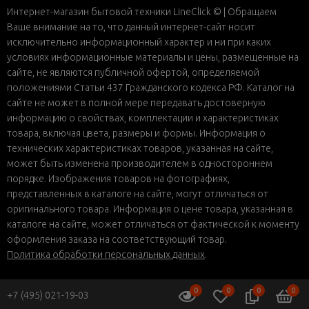
Интернет-магазин бытовой техники LineClick © | Обращаем
Ваше внимание на то, что данный интернет-сайт носит
исключительно информационный характер и ни при каких
условиях информационные материалы и цены, размещенные на
сайте, не являются публичной офертой, определяемой
положениями Статьи 437 Гражданского кодекса РФ. Каталог на
сайте не может в полной мере передавать достоверную
информацию о свойствах, комплектации и характеристиках
товара, включая цвета, размеры и формы. Информация о
технических характеристиках товаров, указанная на сайте,
может быть изменена производителем в одностороннем
порядке. Изображения товаров на фотографиях,
представленных в каталоге на сайте, могут отличаться от
оригинального товара. Информация о цене товара, указанная в
каталоге на сайте, может отличаться от фактической к моменту
оформления заказа на соответствующий товар.
Политика обработки персональных данных
.
0
0
0
0
+7 (495) 021-19-03