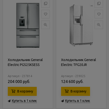
Холодильник General
Холодильник General
Electric PGS25KSESS
Electric TFG20JR
Артикул - 237814
Артикул - 239025
204 000 руб.
124 600 руб.
В корзину
В корзину
Купить в 1 клик
Купить в 1 клик