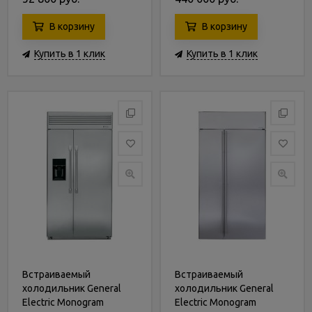
В корзину
В корзину
Купить в 1 клик
Купить в 1 клик
Встраиваемый
Встраиваемый
холодильник General
холодильник General
Electric Monogram
Electric Monogram