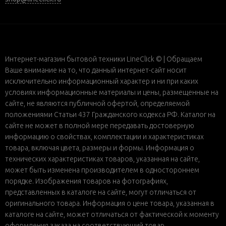
Интернет-магазин бытовой техники LineClick © | Обращаем
Ваше внимание на то, что данный интернет-сайт носит
исключительно информационный характер и ни при каких
условиях информационные материалы и цены, размещенные на
сайте, не являются публичной офертой, определяемой
положениями Статьи 437 Гражданского кодекса РФ. Каталог на
сайте не может в полной мере передавать достоверную
информацию о свойствах, комплектации и характеристиках
товара, включая цвета, размеры и формы. Информация о
технических характеристиках товаров, указанная на сайте,
может быть изменена производителем в одностороннем
порядке. Изображения товаров на фотографиях,
представленных в каталоге на сайте, могут отличаться от
оригинального товара. Информация о цене товара, указанная в
каталоге на сайте, может отличаться от фактической к моменту
оформления заказа на соответствующий товар.