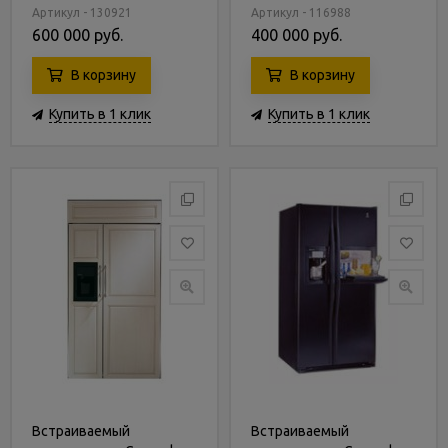
ZISP420DXSS
ZISS420NXSS
Артикул - 130921
Артикул - 116988
600 000 руб.
400 000 руб.
В корзину
В корзину
Купить в 1 клик
Купить в 1 клик
Встраиваемый
Встраиваемый