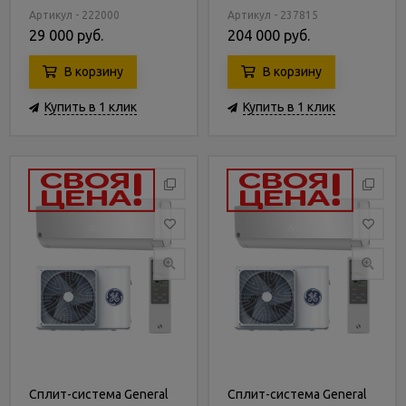
Артикул - 222000
Артикул - 237815
29 000 руб.
204 000 руб.
В корзину
В корзину
Купить в 1 клик
Купить в 1 клик
Сплит-система General
Сплит-система General