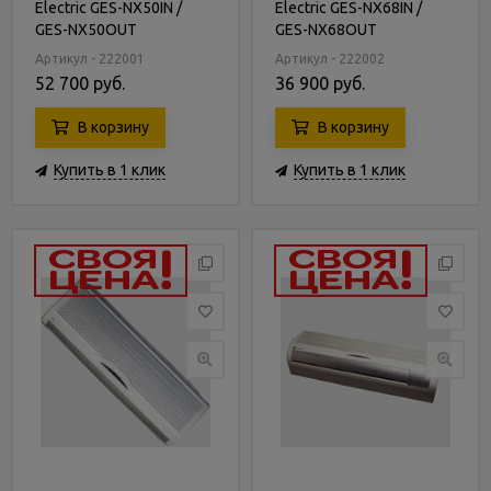
Electric GES-NX50IN /
Electric GES-NX68IN /
GES-NX50OUT
GES-NX68OUT
Артикул - 222001
Артикул - 222002
52 700 руб.
36 900 руб.
В корзину
В корзину
Купить в 1 клик
Купить в 1 клик