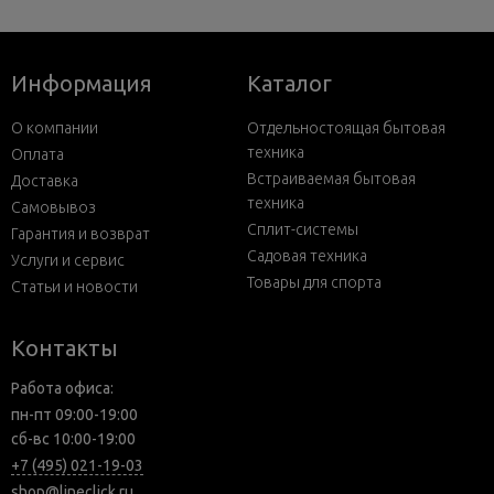
Информация
Каталог
О компании
Отдельностоящая бытовая
техника
Оплата
Встраиваемая бытовая
Доставка
техника
Самовывоз
Сплит-системы
Гарантия и возврат
Садовая техника
Услуги и сервис
Товары для спорта
Статьи и новости
Контакты
Работа офиса:
пн-пт 09:00-19:00
сб-вс 10:00-19:00
+7 (495) 021-19-03
shop@lineclick.ru