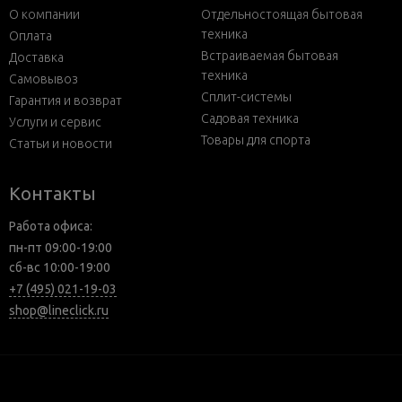
О компании
Отдельностоящая бытовая
техника
Оплата
Встраиваемая бытовая
Доставка
техника
Самовывоз
Сплит-системы
Гарантия и возврат
Садовая техника
Услуги и сервис
Товары для спорта
Статьи и новости
Контакты
Работа офиса:
пн-пт 09:00-19:00
сб-вс 10:00-19:00
+7 (495) 021-19-03
shop@lineclick.ru