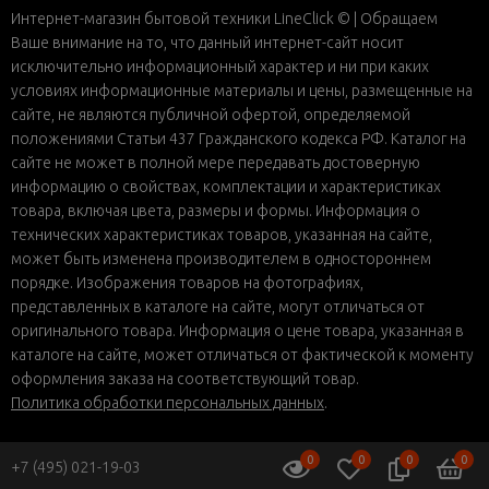
Интернет-магазин бытовой техники LineClick © | Обращаем
Ваше внимание на то, что данный интернет-сайт носит
исключительно информационный характер и ни при каких
условиях информационные материалы и цены, размещенные на
сайте, не являются публичной офертой, определяемой
положениями Статьи 437 Гражданского кодекса РФ. Каталог на
сайте не может в полной мере передавать достоверную
информацию о свойствах, комплектации и характеристиках
товара, включая цвета, размеры и формы. Информация о
технических характеристиках товаров, указанная на сайте,
может быть изменена производителем в одностороннем
порядке. Изображения товаров на фотографиях,
представленных в каталоге на сайте, могут отличаться от
оригинального товара. Информация о цене товара, указанная в
каталоге на сайте, может отличаться от фактической к моменту
оформления заказа на соответствующий товар.
Политика обработки персональных данных
.
0
0
0
0
+7 (495) 021-19-03