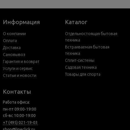
Информация
Каталог
О компании
Отдельностоящая бытовая
техника
Оплата
Встраиваемая бытовая
Доставка
техника
Самовывоз
Сплит-системы
Гарантия и возврат
Садовая техника
Услуги и сервис
Товары для спорта
Статьи и новости
Контакты
Работа офиса:
пн-пт 09:00-19:00
сб-вс 10:00-19:00
+7 (495) 021-19-03
shop@lineclick.ru