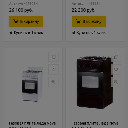
Артикул - 159284
Артикул - 159351
26 100 руб.
22 200 руб.
В корзину
В корзину
Купить в 1 клик
Купить в 1 клик
Газовая плита Лада Nova
Газовая плита Лада Nova