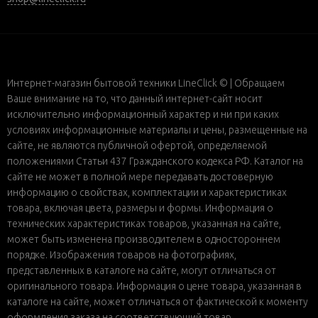
Интернет-магазин бытовой техники LineClick © | Обращаем
Ваше внимание на то, что данный интернет-сайт носит
исключительно информационный характер и ни при каких
условиях информационные материалы и цены, размещенные на
сайте, не являются публичной офертой, определяемой
положениями Статьи 437 Гражданского кодекса РФ. Каталог на
сайте не может в полной мере передавать достоверную
информацию о свойствах, комплектации и характеристиках
товара, включая цвета, размеры и формы. Информация о
технических характеристиках товаров, указанная на сайте,
может быть изменена производителем в одностороннем
порядке. Изображения товаров на фотографиях,
представленных в каталоге на сайте, могут отличаться от
оригинального товара. Информация о цене товара, указанная в
каталоге на сайте, может отличаться от фактической к моменту
оформления заказа на соответствующий товар.