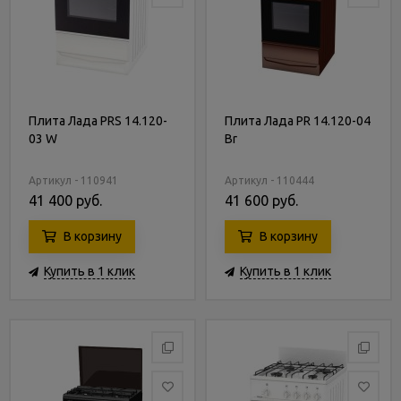
Плита Лада PRS 14.120-
Плита Лада PR 14.120-04
03 W
Br
Артикул - 110941
Артикул - 110444
41 400 руб.
41 600 руб.
В корзину
В корзину
Купить в 1 клик
Купить в 1 клик