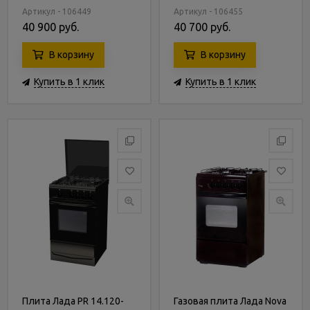
Артикул - 106449
Артикул - 106455
40 900 руб.
40 700 руб.
В корзину
В корзину
Купить в 1 клик
Купить в 1 клик
Плита Лада PR 14.120-
Газовая плита Лада Nova