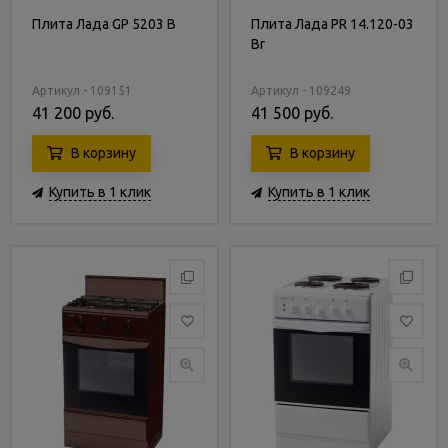
Плита Лада GP 5203 B
Плита Лада PR 14.120-03
Br
Артикул - 109151
Артикул - 109249
41 200 руб.
41 500 руб.
В корзину
В корзину
Купить в 1 клик
Купить в 1 клик