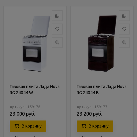
Газовая плита Лада Nova
Газовая плита Лада Nova
RG 24044 W
RG 24044 B
Артикул - 159176
Артикул - 159177
23 000 руб.
23 200 руб.
В корзину
В корзину