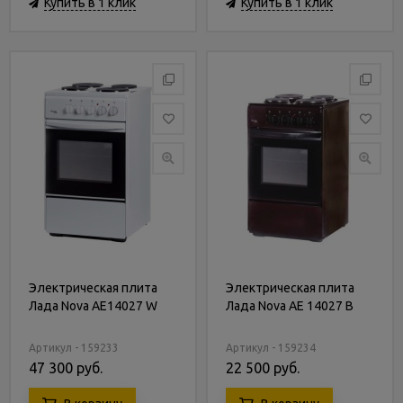
Купить в 1 клик
Купить в 1 клик
Электрическая плита
Электрическая плита
Лада Nova AE14027 W
Лада Nova AE 14027 B
Артикул - 159233
Артикул - 159234
47 300 руб.
22 500 руб.