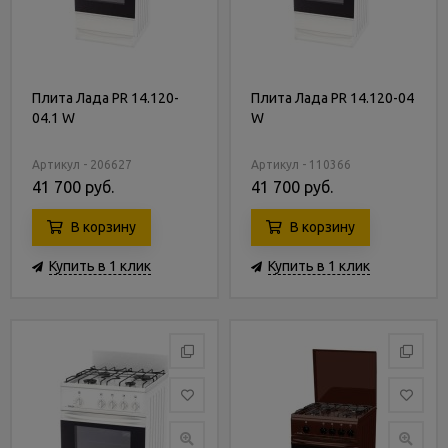
Плита Лада PR 14.120-
Плита Лада PR 14.120-04
04.1 W
W
Артикул - 206627
Артикул - 110366
41 700 руб.
41 700 руб.
В корзину
В корзину
Купить в 1 клик
Купить в 1 клик