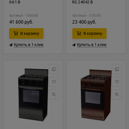
04.1 B
RG 24042 B
Артикул - 106568
Артикул - 159243
41 600 руб.
23 400 руб.
В корзину
В корзину
Купить в 1 клик
Купить в 1 клик