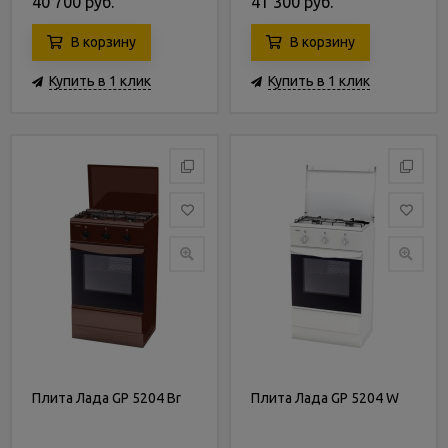
40 700 руб.
41 300 руб.
В корзину
В корзину
Купить в 1 клик
Купить в 1 клик
Плита Лада GP 5204 Br
Плита Лада GP 5204 W