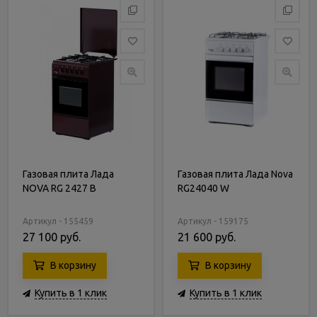
Газовая плита Лада
Газовая плита Лада Nova
NOVA RG 2427 B
RG24040 W
Артикул - 155459
Артикул - 159175
27 100 руб.
21 600 руб.
В корзину
В корзину
Купить в 1 клик
Купить в 1 клик