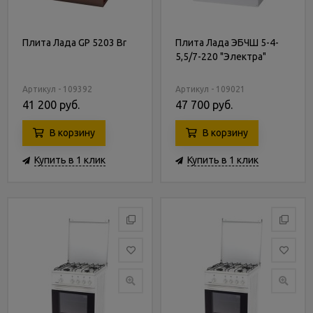
Плита Лада GP 5203 Br
Плита Лада ЭБЧШ 5-4-
5,5/7-220 "Электра"
Артикул - 109392
Артикул - 109021
41 200 руб.
47 700 руб.
В корзину
В корзину
Купить в 1 клик
Купить в 1 клик