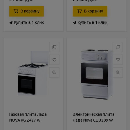
В корзину
В корзину
Купить в 1 клик
Купить в 1 клик
Газовая плита Лада
Электрическая плита
NOVA RG 2427 W
Лада Nova CE 3209 W