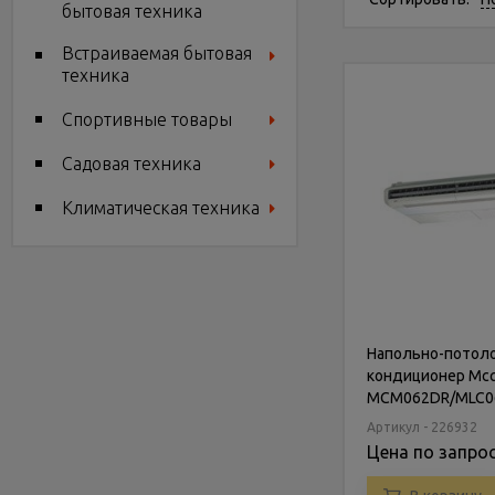
бытовая техника
Встраиваемая бытовая
техника
Спортивные товары
Садовая техника
Климатическая техника
Напольно-потол
кондиционер Mc
MCM062DR/MLC0
Артикул - 226932
Цена по запро