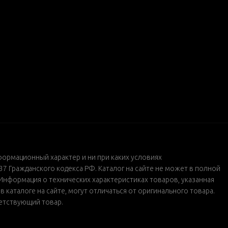
формационный характер и ни при каких условиях
 Гражданского кодекса РФ. Каталог на сайте не может в полной
Информация о технических характеристиках товаров, указанная
каталоге на сайте, могут отличаться от оригинального товара.
ветствующий товар.