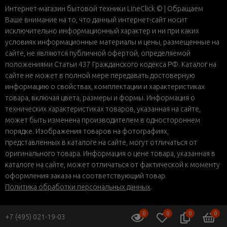
Интернет-магазин бытовой техники LineClick © | Обращаем
Ваше внимание на то, что данный интернет-сайт носит
исключительно информационный характер и ни при каких
условиях информационные материалы и цены, размещенные на
сайте, не являются публичной офертой, определяемой
положениями Статьи 437 Гражданского кодекса РФ. Каталог на
сайте не может в полной мере передавать достоверную
информацию о свойствах, комплектации и характеристиках
товара, включая цвета, размеры и формы. Информация о
технических характеристиках товаров, указанная на сайте,
может быть изменена производителем в одностороннем
порядке. Изображения товаров на фотографиях,
представленных в каталоге на сайте, могут отличаться от
оригинального товара. Информация о цене товара, указанная в
каталоге на сайте, может отличаться от фактической к моменту
оформления заказа на соответствующий товар.
Политика обработки персональных данных
.
0
0
0
0
+7 (495) 021-19-03