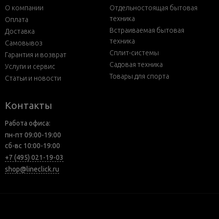
О компании
Отдельностоящая бытовая
техника
Оплата
Встраиваемая бытовая
Доставка
техника
Самовывоз
Сплит-системы
Гарантия и возврат
Садовая техника
Услуги и сервис
Товары для спорта
Статьи и новости
Контакты
Работа офиса:
пн-пт 09:00-19:00
сб-вс 10:00-19:00
+7 (495) 021-19-03
shop@lineclick.ru