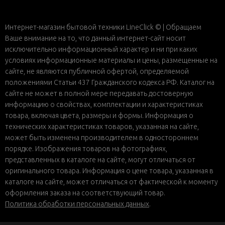
Интернет-магазин бытовой техники LineClick © | Обращаем
Ваше внимание на то, что данный интернет-сайт носит
исключительно информационный характер и ни при каких
условиях информационные материалы и цены, размещенные на
сайте, не являются публичной офертой, определяемой
положениями Статьи 437 Гражданского кодекса РФ. Каталог на
сайте не может в полной мере передавать достоверную
информацию о свойствах, комплектации и характеристиках
товара, включая цвета, размеры и формы. Информация о
технических характеристиках товаров, указанная на сайте,
может быть изменена производителем в одностороннем
порядке. Изображения товаров на фотографиях,
представленных в каталоге на сайте, могут отличаться от
оригинального товара. Информация о цене товара, указанная в
каталоге на сайте, может отличаться от фактической к моменту
оформления заказа на соответствующий товар.
Политика обработки персональных данных
.