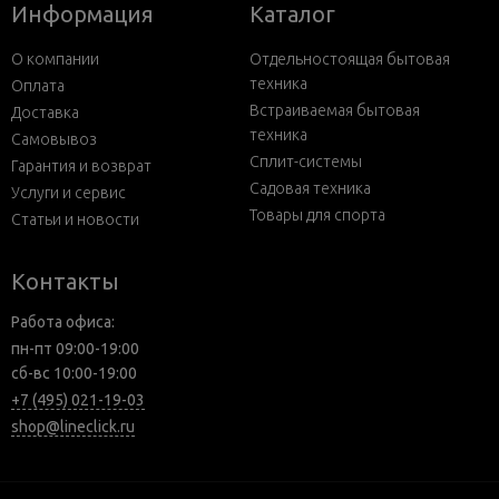
Информация
Каталог
О компании
Отдельностоящая бытовая
техника
Оплата
Встраиваемая бытовая
Доставка
техника
Самовывоз
Сплит-системы
Гарантия и возврат
Садовая техника
Услуги и сервис
Товары для спорта
Статьи и новости
Контакты
Работа офиса:
пн-пт 09:00-19:00
сб-вс 10:00-19:00
+7 (495) 021-19-03
shop@lineclick.ru