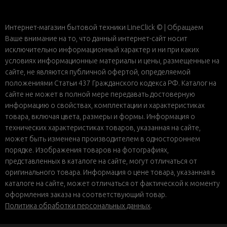
Интернет-магазин бытовой техники LineClick © | Обращаем
Ваше внимание на то, что данный интернет-сайт носит
исключительно информационный характер и ни при каких
условиях информационные материалы и цены, размещенные на
сайте, не являются публичной офертой, определяемой
положениями Статьи 437 Гражданского кодекса РФ. Каталог на
сайте не может в полной мере передавать достоверную
информацию о свойствах, комплектации и характеристиках
товара, включая цвета, размеры и формы. Информация о
технических характеристиках товаров, указанная на сайте,
может быть изменена производителем в одностороннем
порядке. Изображения товаров на фотографиях,
представленных в каталоге на сайте, могут отличаться от
оригинального товара. Информация о цене товара, указанная в
каталоге на сайте, может отличаться от фактической к моменту
оформления заказа на соответствующий товар.
Политика обработки персональных данных
.