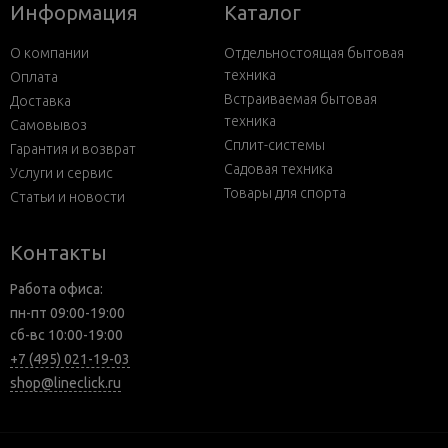
Информация
Каталог
О компании
Отдельностоящая бытовая
техника
Оплата
Встраиваемая бытовая
Доставка
техника
Самовывоз
Сплит-системы
Гарантия и возврат
Садовая техника
Услуги и сервис
Товары для спорта
Статьи и новости
Контакты
Работа офиса:
пн-пт 09:00-19:00
сб-вс 10:00-19:00
+7 (495) 021-19-03
shop@lineclick.ru