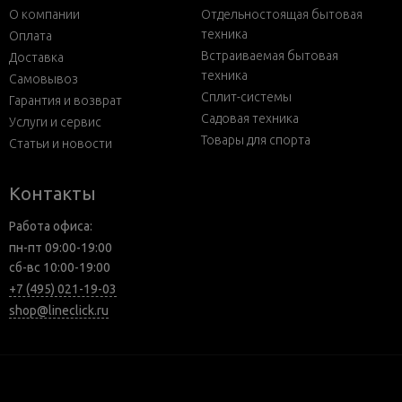
О компании
Отдельностоящая бытовая
техника
Оплата
Встраиваемая бытовая
Доставка
техника
Самовывоз
Сплит-системы
Гарантия и возврат
Садовая техника
Услуги и сервис
Товары для спорта
Статьи и новости
Контакты
Работа офиса:
пн-пт 09:00-19:00
сб-вс 10:00-19:00
+7 (495) 021-19-03
shop@lineclick.ru