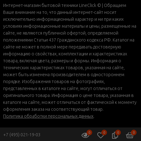
Интернет-магазин бытовой техники LineClick © | Обращаем
Ваше внимание на то, что данный интернет-сайт носит
исключительно информационный характер и ни при каких
условиях информационные материалы и цены, размещенные на
сайте, не являются публичной офертой, определяемой
положениями Статьи 437 Гражданского кодекса РФ. Каталог на
сайте не может в полной мере передавать достоверную
информацию о свойствах, комплектации и характеристиках
товара, включая цвета, размеры и формы. Информация о
технических характеристиках товаров, указанная на сайте,
может быть изменена производителем в одностороннем
порядке. Изображения товаров на фотографиях,
представленных в каталоге на сайте, могут отличаться от
оригинального товара. Информация о цене товара, указанная в
каталоге на сайте, может отличаться от фактической к моменту
оформления заказа на соответствующий товар.
Политика обработки персональных данных
.
0
0
0
0
+7 (495) 021-19-03