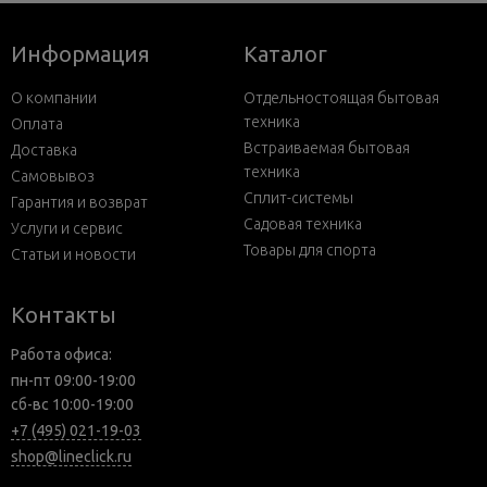
Информация
Каталог
О компании
Отдельностоящая бытовая
техника
Оплата
Встраиваемая бытовая
Доставка
техника
Самовывоз
Сплит-системы
Гарантия и возврат
Садовая техника
Услуги и сервис
Товары для спорта
Статьи и новости
Контакты
Работа офиса:
пн-пт 09:00-19:00
сб-вс 10:00-19:00
+7 (495) 021-19-03
shop@lineclick.ru