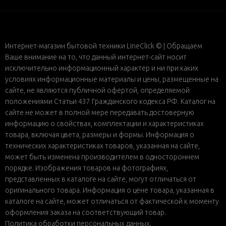
Интернет-магазин бытовой техники LineClick © | Обращаем
Ваше внимание на то, что данный интернет-сайт носит
исключительно информационный характер и ни при каких
условиях информационные материалы и цены, размещенные на
сайте, не являются публичной офертой, определяемой
положениями Статьи 437 Гражданского кодекса РФ. Каталог на
сайте не может в полной мере передавать достоверную
информацию о свойствах, комплектации и характеристиках
товара, включая цвета, размеры и формы. Информация о
технических характеристиках товаров, указанная на сайте,
может быть изменена производителем в одностороннем
порядке. Изображения товаров на фотографиях,
представленных в каталоге на сайте, могут отличаться от
оригинального товара. Информация о цене товара, указанная в
каталоге на сайте, может отличаться от фактической к моменту
оформления заказа на соответствующий товар.
Политика обработки персональных данных
.