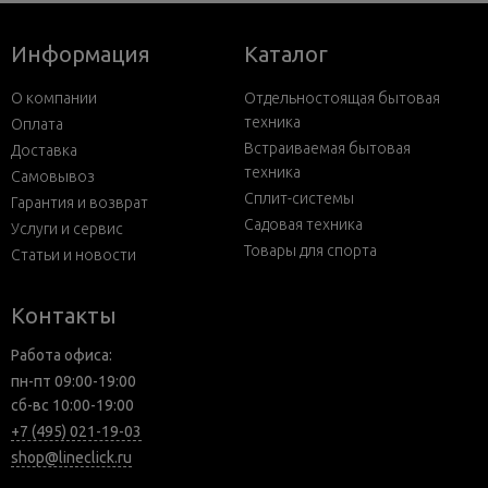
Информация
Каталог
О компании
Отдельностоящая бытовая
техника
Оплата
Встраиваемая бытовая
Доставка
техника
Самовывоз
Сплит-системы
Гарантия и возврат
Садовая техника
Услуги и сервис
Товары для спорта
Статьи и новости
Контакты
Работа офиса:
пн-пт 09:00-19:00
сб-вс 10:00-19:00
+7 (495) 021-19-03
shop@lineclick.ru