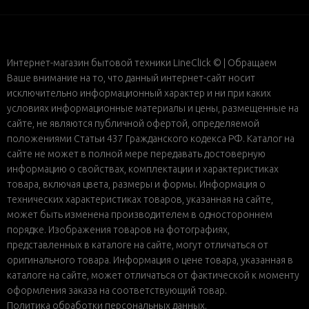
Интернет-магазин бытовой техники LineClick © | Обращаем
Ваше внимание на то, что данный интернет-сайт носит
исключительно информационный характер и ни при каких
условиях информационные материалы и цены, размещенные на
сайте, не являются публичной офертой, определяемой
положениями Статьи 437 Гражданского кодекса РФ. Каталог на
сайте не может в полной мере передавать достоверную
информацию о свойствах, комплектации и характеристиках
товара, включая цвета, размеры и формы. Информация о
технических характеристиках товаров, указанная на сайте,
может быть изменена производителем в одностороннем
порядке. Изображения товаров на фотографиях,
представленных в каталоге на сайте, могут отличаться от
оригинального товара. Информация о цене товара, указанная в
каталоге на сайте, может отличаться от фактической к моменту
оформления заказа на соответствующий товар.
Политика обработки персональных данных
.