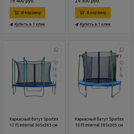
19 400 руб.
24 300 руб.
В корзину
В корзину
Купить в 1 клик
Купить в 1 клик
Каркасный батут Sportex
Каркасный батут Sportex
12 Ft Internal 365х365 см
10 Ft Internal 305х305 см