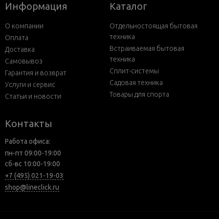
Информация
Каталог
О компании
Отдельностоящая бытовая
техника
Оплата
Встраиваемая бытовая
Доставка
техника
Самовывоз
Сплит-системы
Гарантия и возврат
Садовая техника
Услуги и сервис
Товары для спорта
Статьи и новости
Контакты
Работа офиса:
пн-пт 09:00-19:00
сб-вс 10:00-19:00
+7 (495) 021-19-03
shop@lineclick.ru