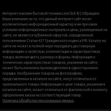
Интернет-магазин бытовой техники LineClick © | Обращаем
Ваше внимание на то, что данный интернет-сайт носит
исключительно информационный характер и ни при каких
условиях информационные материалы и цены, размещенные на
сайте, не являются публичной офертой, определяемой
положениями Статьи 437 Гражданского кодекса РФ. Каталог на
сайте не может в полной мере передавать достоверную
информацию о свойствах, комплектации и характеристиках
товара, включая цвета, размеры и формы. Информация о
технических характеристиках товаров, указанная на сайте,
может быть изменена производителем в одностороннем
порядке. Изображения товаров на фотографиях,
представленных в каталоге на сайте, могут отличаться от
оригинального товара. Информация о цене товара, указанная в
каталоге на сайте, может отличаться от фактической к моменту
оформления заказа на соответствующий товар.
Политика обработки персональных данных
.