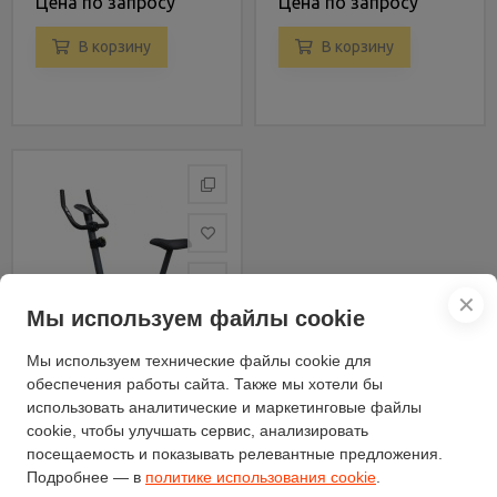
Цена по запросу
Цена по запросу
В корзину
В корзину
✕
Мы используем файлы cookie
Мы используем технические файлы cookie для
обеспечения работы сайта. Также мы хотели бы
использовать аналитические и маркетинговые файлы
cookie, чтобы улучшать сервис, анализировать
Вертикальный
посещаемость и показывать релевантные предложения.
велотренажер TotalFIT
Подробнее — в
политике использования cookie
.
Forta