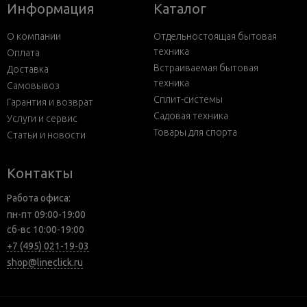
Информация
Каталог
О компании
Отдельностоящая бытовая
техника
Оплата
Встраиваемая бытовая
Доставка
техника
Самовывоз
Сплит-системы
Гарантия и возврат
Садовая техника
Услуги и сервис
Товары для спорта
Статьи и новости
Контакты
Работа офиса:
пн-пт 09:00-19:00
сб-вс 10:00-19:00
+7 (495) 021-19-03
shop@lineclick.ru