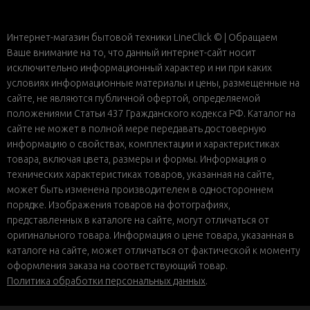
Интернет-магазин бытовой техники LineClick © | Обращаем
Ваше внимание на то, что данный интернет-сайт носит
исключительно информационный характер и ни при каких
условиях информационные материалы и цены, размещенные на
сайте, не являются публичной офертой, определяемой
положениями Статьи 437 Гражданского кодекса РФ. Каталог на
сайте не может в полной мере передавать достоверную
информацию о свойствах, комплектации и характеристиках
товара, включая цвета, размеры и формы. Информация о
технических характеристиках товаров, указанная на сайте,
может быть изменена производителем в одностороннем
порядке. Изображения товаров на фотографиях,
представленных в каталоге на сайте, могут отличаться от
оригинального товара. Информация о цене товара, указанная в
каталоге на сайте, может отличаться от фактической к моменту
оформления заказа на соответствующий товар.
Политика обработки персональных данных
.