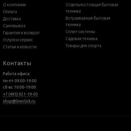
О компании
Отдельностоящая бытовая
техника
Оплата
Встраиваемая бытовая
Доставка
техника
Самовывоз
Сплит-системы
Гарантия и возврат
Садовая техника
Услуги и сервис
Товары для спорта
Статьи и новости
Контакты
Работа офиса:
пн-пт 09:00-19:00
сб-вс 10:00-19:00
+7 (495) 021-19-03
shop@lineclick.ru