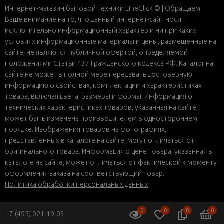
Интернет-магазин бытовой техники LineClick © | Обращаем
Ваше внимание на то, что данный интернет-сайт носит
исключительно информационный характер и ни при каких
условиях информационные материалы и цены, размещенные на
сайте, не являются публичной офертой, определяемой
положениями Статьи 437 Гражданского кодекса РФ. Каталог на
сайте не может в полной мере передавать достоверную
информацию о свойствах, комплектации и характеристиках
товара, включая цвета, размеры и формы. Информация о
технических характеристиках товаров, указанная на сайте,
может быть изменена производителем в одностороннем
порядке. Изображения товаров на фотографиях,
представленных в каталоге на сайте, могут отличаться от
оригинального товара. Информация о цене товара, указанная в
каталоге на сайте, может отличаться от фактической к моменту
оформления заказа на соответствующий товар.
Политика обработки персональных данных
.
0
0
0
0
+7 (495) 021-19-03