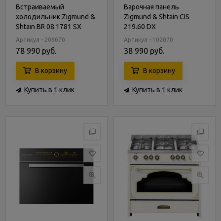
Встраиваемый
Варочная панель
холодильник Zigmund &
Zigmund & Shtain CIS
Shtain BR 08.1781 SX
219.60 DX
Артикул - 209070
Артикул - 102070
78 990 руб.
38 990 руб.
В корзину
В корзину
Купить в 1 клик
Купить в 1 клик