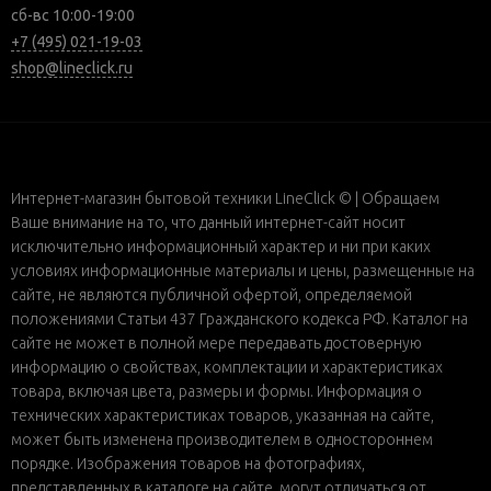
сб-вс 10:00-19:00
+7 (495) 021-19-03
shop@lineclick.ru
Интернет-магазин бытовой техники LineClick © | Обращаем
Ваше внимание на то, что данный интернет-сайт носит
исключительно информационный характер и ни при каких
условиях информационные материалы и цены, размещенные на
сайте, не являются публичной офертой, определяемой
положениями Статьи 437 Гражданского кодекса РФ. Каталог на
сайте не может в полной мере передавать достоверную
информацию о свойствах, комплектации и характеристиках
товара, включая цвета, размеры и формы. Информация о
технических характеристиках товаров, указанная на сайте,
может быть изменена производителем в одностороннем
порядке. Изображения товаров на фотографиях,
представленных в каталоге на сайте, могут отличаться от