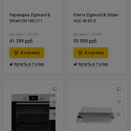
Пароварка Zigmund &
Плита Zigmund & Shtain
Shtain EN 100.511
VGG 40.92 X
Артикул - 101592
Артикул - 101851
41 399 руб.
93 990 руб.
В корзину
В корзину
Купить в 1 клик
Купить в 1 клик