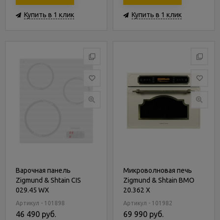
Купить в 1 клик
Купить в 1 клик
Варочная панель
Микроволновая печь
Zigmund & Shtain CIS
Zigmund & Shtain BMO
029.45 WX
20.362 X
Артикул - 101898
Артикул - 101982
46 490 руб.
69 990 руб.