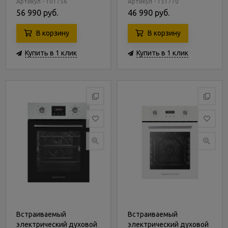
Артикул - 101756
Артикул - 151770
56 990 руб.
46 990 руб.
В корзину
В корзину
Купить в 1 клик
Купить в 1 клик
Встраиваемый
Встраиваемый
электрический духовой
электрический духовой