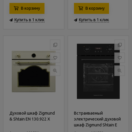
В корзину
В корзину
Купить в 1 клик
Купить в 1 клик
Духовой шкаф Zigmund
Встраиваемый
& Shtain EN 130.922 X
электрический духовой
шкаф Zigmund Shtain E
145 B