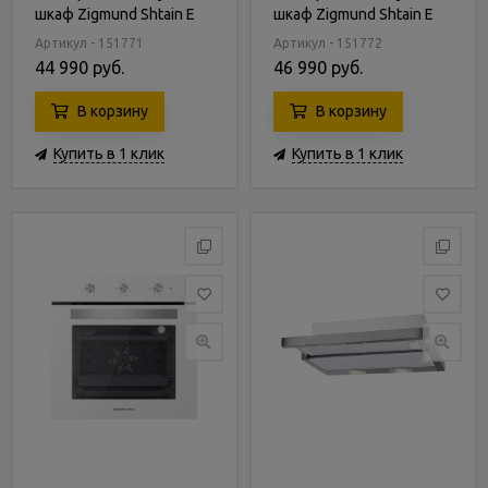
шкаф Zigmund Shtain E
шкаф Zigmund Shtain E
145 S
145 W
Артикул - 151771
Артикул - 151772
44 990 руб.
46 990 руб.
В корзину
В корзину
Купить в 1 клик
Купить в 1 клик