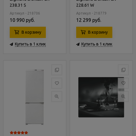
238.31 S
228.61 W
Артикул - 218706
Артикул - 218779
10 990 руб.
12 299 руб.
В корзину
В корзину
Купить в 1 клик
Купить в 1 клик