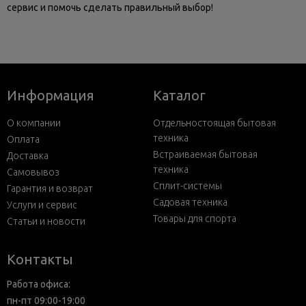
сервис и помочь сделать правильный выбор!
Информация
Каталог
О компании
Отдельностоящая бытовая
техника
Оплата
Встраиваемая бытовая
Доставка
техника
Самовывоз
Сплит-системы
Гарантия и возврат
Садовая техника
Услуги и сервис
Товары для спорта
Статьи и новости
Контакты
Работа офиса:
пн-пт 09:00-19:00