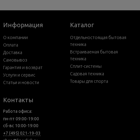
Информация
Каталог
О компании
Отдельностоящая бытовая
техника
Оплата
Встраиваемая бытовая
Доставка
техника
Самовывоз
Сплит-системы
Гарантия и возврат
Садовая техника
Услуги и сервис
Товары для спорта
Статьи и новости
Контакты
Работа офиса:
пн-пт 09:00-19:00
сб-вс 10:00-19:00
+7 (495) 021-19-03