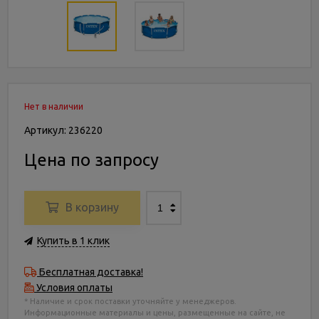
Нет в наличии
Артикул: 236220
Цена по запросу
В корзину
Купить в 1 клик
Бесплатная доставка!
Условия оплаты
* Наличие и срок поставки уточняйте у менеджеров.
Информационные материалы и цены, размещенные на сайте, не