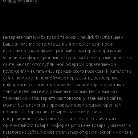
shop@lineclick.ru
Интернет-магазин бытовой техники LineClick © | Обращаем
Ваше внимание на то, что данный интернет-сайт носит
исключительно информационный характер и ни при каких
условиях информационные материалы и цены, размещенные на
сайте, не являются публичной офертой, определяемой
положениями Статьи 437 Гражданского кодекса РФ. Каталог на
сайте не может в полной мере передавать достоверную
информацию о свойствах, комплектации и характеристиках
товара, включая цвета, размеры и формы. Информация о
технических характеристиках товаров, указанная на сайте,
может быть изменена производителем в одностороннем
порядке. Изображения товаров на фотографиях,
представленных в каталоге на сайте, могут отличаться от
оригинального товара. Информация о цене товара, указанная в
каталоге на сайте, может отличаться от фактической к моменту