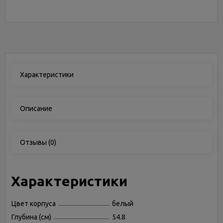
Характеристики
Описание
Отзывы
(0)
Характеристики
Цвет корпуса
белый
Глубина (см)
54.8