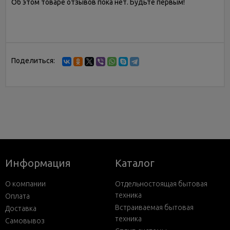
Об этом товаре отзывов пока нет. Будьте первым!
Поделиться:
Информация
Каталог
О компании
Отдельностоящая бытовая
техника
Оплата
Встраиваемая бытовая
Доставка
техника
Самовывоз