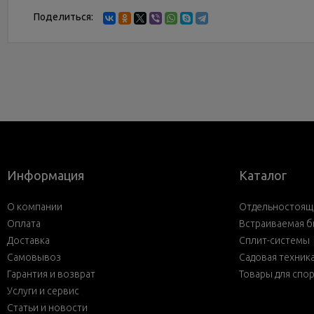
Поделиться:
Информация
Каталог
О компании
Отдельностояща
Оплата
Встраиваемая б
Доставка
Сплит-системы
Самовывоз
Садовая техник
Гарантия и возврат
Товары для спо
Услуги и сервис
Статьи и новости