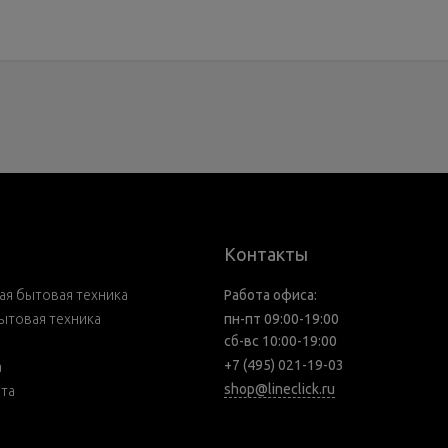
Контакты
я бытовая техника
Работа офиса:
ытовая техника
пн-пт 09:00-19:00
сб-вс 10:00-19:00
+7 (495) 021-19-03
а
shop@lineclick.ru
рта