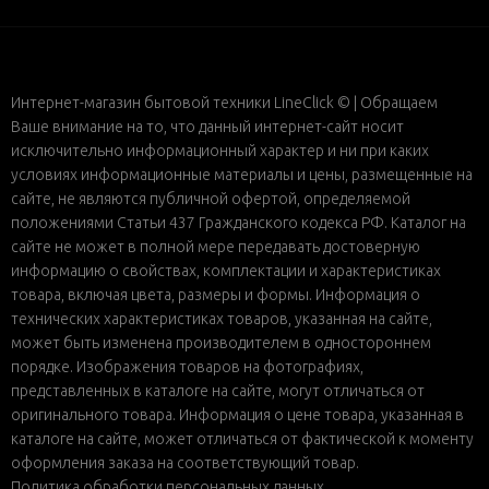
Интернет-магазин бытовой техники LineClick © | Обращаем
Ваше внимание на то, что данный интернет-сайт носит
исключительно информационный характер и ни при каких
условиях информационные материалы и цены, размещенные на
сайте, не являются публичной офертой, определяемой
положениями Статьи 437 Гражданского кодекса РФ. Каталог на
сайте не может в полной мере передавать достоверную
информацию о свойствах, комплектации и характеристиках
товара, включая цвета, размеры и формы. Информация о
технических характеристиках товаров, указанная на сайте,
может быть изменена производителем в одностороннем
порядке. Изображения товаров на фотографиях,
представленных в каталоге на сайте, могут отличаться от
оригинального товара. Информация о цене товара, указанная в
каталоге на сайте, может отличаться от фактической к моменту
оформления заказа на соответствующий товар.
Политика обработки персональных данных
.