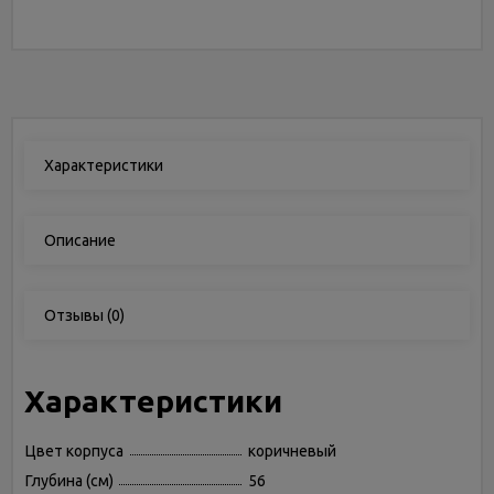
Характеристики
Описание
Отзывы
(0)
Характеристики
Цвет корпуса
коричневый
Глубина (см)
56