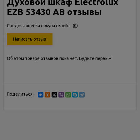
Духовой шкаф Electrolux
EZB 53430 AB отзывы
Средняя оценка покупателей:
(
0
)
Написать отзыв
Об этом товаре отзывов пока нет. Будьте первым!
Поделиться: