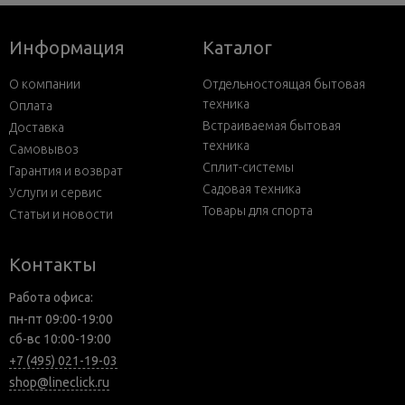
Информация
Каталог
О компании
Отдельностоящая бытовая
техника
Оплата
Встраиваемая бытовая
Доставка
техника
Самовывоз
Сплит-системы
Гарантия и возврат
Садовая техника
Услуги и сервис
Товары для спорта
Статьи и новости
Контакты
Работа офиса:
пн-пт 09:00-19:00
сб-вс 10:00-19:00
+7 (495) 021-19-03
shop@lineclick.ru