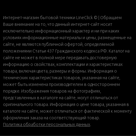
Интернет-магазин бытовой техники LineClick © | Обращаем
Ваше внимание на то, что данный интернет-сайт носит
исключительно информационный характер и ни при каких
условиях информационные материалы и цены, размещенные на
сайте, не являются публичной офертой, определяемой
положениями Статьи 437 Гражданского кодекса РФ. Каталог на
сайте не может в полной мере передавать достоверную
информацию о свойствах, комплектации и характеристиках
товара, включая цвета, размеры и формы. Информация о
технических характеристиках товаров, указанная на сайте,
может быть изменена производителем в одностороннем
порядке. Изображения товаров на фотографиях,
представленных в каталоге на сайте, могут отличаться от
оригинального товара. Информация о цене товара, указанная в
каталоге на сайте, может отличаться от фактической к моменту
оформления заказа на соответствующий товар.
Политика обработки персональных данных
.