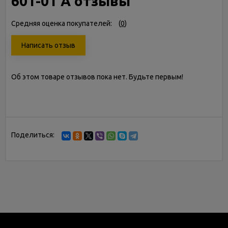
601-01 А отзывы
Средняя оценка покупателей:
(
0
)
Написать отзыв
Об этом товаре отзывов пока нет. Будьте первым!
Поделиться: