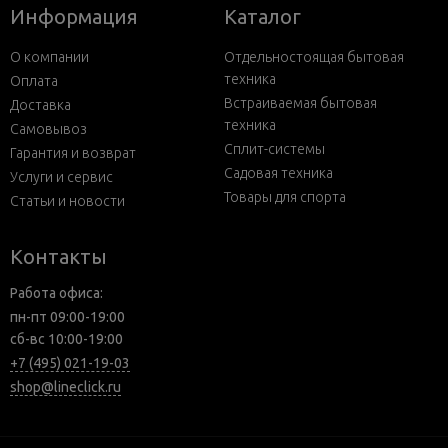
Информация
Каталог
О компании
Отдельностоящая бытовая
техника
Оплата
Встраиваемая бытовая
Доставка
техника
Самовывоз
Сплит-системы
Гарантия и возврат
Садовая техника
Услуги и сервис
Товары для спорта
Статьи и новости
Контакты
Работа офиса:
пн-пт 09:00-19:00
сб-вс 10:00-19:00
+7 (495) 021-19-03
shop@lineclick.ru