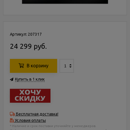
Артикул: 207317
24 299 руб.
В корзину
Купить в 1 клик
Бесплатная доставка!
Условия оплаты
* Наличие и срок поставки уточняйте у менеджеров.