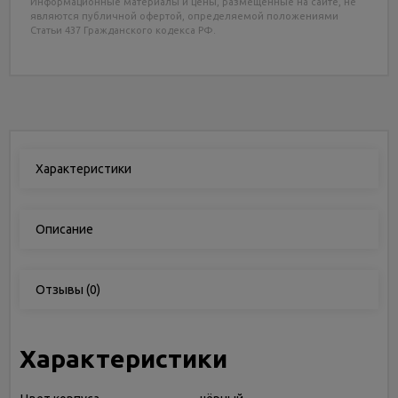
Информационные материалы и цены, размещенные на сайте, не
являются публичной офертой, определяемой положениями
Статьи 437 Гражданского кодекса РФ.
Характеристики
Описание
Отзывы
(0)
Характеристики