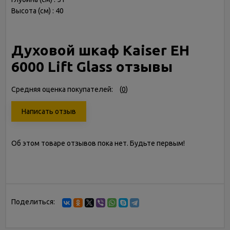
Высота (см) : 40
Духовой шкаф Kaiser EH
6000 Lift Glass отзывы
Средняя оценка покупателей:
(
0
)
Написать отзыв
Об этом товаре отзывов пока нет. Будьте первым!
Поделиться: