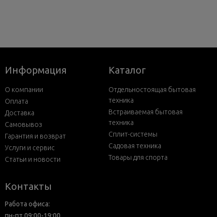
Информация
Каталог
О компании
Отдельностоящая бытовая
техника
Оплата
Встраиваемая бытовая
Доставка
техника
Самовывоз
Сплит-системы
Гарантия и возврат
Садовая техника
Услуги и сервис
Товары для спорта
Статьи и новости
Контакты
Работа офиса:
пн-пт 09:00-19:00