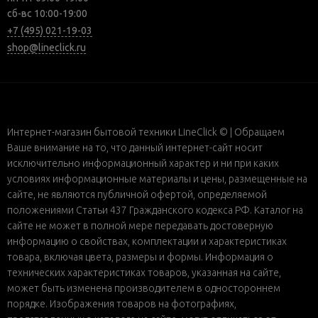
сб-вс 10:00-19:00
+7 (495) 021-19-03
shop@lineclick.ru
Интернет-магазин бытовой техники LineClick © | Обращаем
Ваше внимание на то, что данный интернет-сайт носит
исключительно информационный характер и ни при каких
условиях информационные материалы и цены, размещенные на
сайте, не являются публичной офертой, определяемой
положениями Статьи 437 Гражданского кодекса РФ. Каталог на
сайте не может в полной мере передавать достоверную
информацию о свойствах, комплектации и характеристиках
товара, включая цвета, размеры и формы. Информация о
технических характеристиках товаров, указанная на сайте,
может быть изменена производителем в одностороннем
порядке. Изображения товаров на фотографиях,