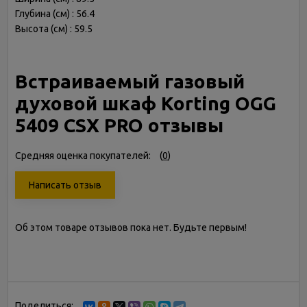
Глубина (см) : 56.4
Высота (см) : 59.5
Встраиваемый газовый
духовой шкаф Korting OGG
5409 CSX PRO отзывы
Средняя оценка покупателей:
(
0
)
Написать отзыв
Об этом товаре отзывов пока нет. Будьте первым!
Поделиться: