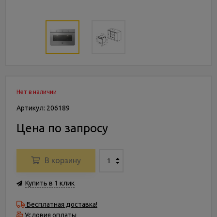
Нет в наличии
Артикул: 206189
Цена по запросу
В корзину
Купить в 1 клик
Бесплатная доставка!
Условия оплаты