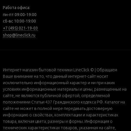
Работа офиса:
пн-пт 09:00-19:00
сб-вс 10:00-19:00
+7 (495) 021-19-03
shop@lineclick.ru
Интернет-магазин бытовой техники LineClick © | Обращаем
Ваше внимание на то, что данный интернет-сайт носит
исключительно информационный характер и ни при каких
условиях информационные материалы и цены, размещенные на
сайте, не являются публичной офертой, определяемой
положениями Статьи 437 Гражданского кодекса РФ. Каталог на
сайте не может в полной мере передавать достоверную
информацию о свойствах, комплектации и характеристиках
товара, включая цвета, размеры и формы. Информация о
технических характеристиках товаров, указанная на сайте,