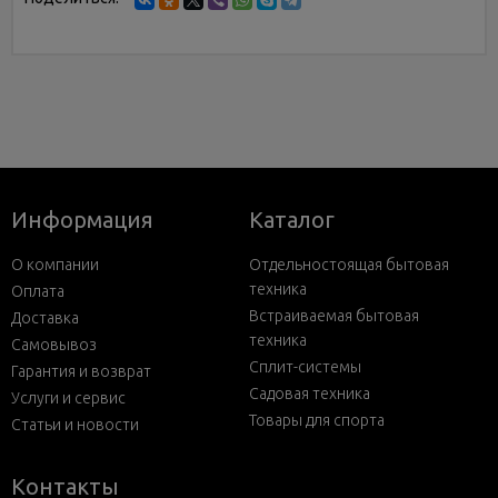
Информация
Каталог
О компании
Отдельностоящая бытовая
техника
Оплата
Встраиваемая бытовая
Доставка
техника
Самовывоз
Сплит-системы
Гарантия и возврат
Садовая техника
Услуги и сервис
Товары для спорта
Статьи и новости
Контакты