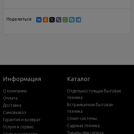
Поделиться:
Информация
Каталог
О компании
Отдельностоящая бытовая
техника
Оплата
Встраиваемая бытовая
Доставка
техника
Самовывоз
Сплит-системы
Гарантия и возврат
Садовая техника
Услуги и сервис
Товары для спорта