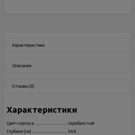
Характеристики
Описание
Отзывы
(0)
Характеристики
Цвет корпуса
серебристый
Глубина (см)
54.8