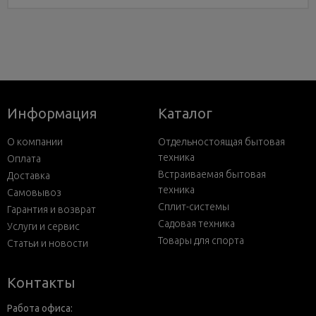
Информация
Каталог
О компании
Отдельностоящая бытовая
техника
Оплата
Встраиваемая бытовая
Доставка
техника
Самовывоз
Сплит-системы
Гарантия и возврат
Садовая техника
Услуги и сервис
Товары для спорта
Статьи и новости
Контакты
Работа офиса: