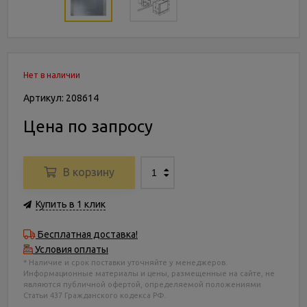
Нет в наличии
Артикул: 208614
Цена по запросу
В корзину
Купить в 1 клик
Бесплатная доставка!
Условия оплаты
* Наличие и срок поставки уточняйте у менеджеров.
Информационные материалы и цены, размещенные на сайте, не
являются публичной офертой, определяемой положениями
Статьи 437 Гражданского кодекса РФ.