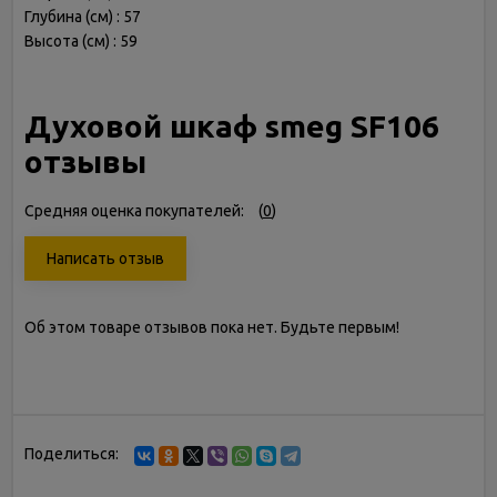
Глубина (см) : 57
Высота (см) : 59
Духовой шкаф smeg SF106
отзывы
Средняя оценка покупателей:
(
0
)
Написать отзыв
Об этом товаре отзывов пока нет. Будьте первым!
Поделиться: