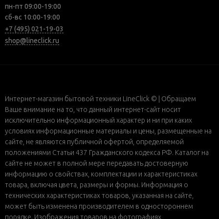
пн-пт 09:00-19:00
сб-вс 10:00-19:00
+7 (495) 021-19-03
shop@lineclick.ru
Интернет-магазин бытовой техники LineClick © | Обращаем
Ваше внимание на то, что данный интернет-сайт носит
исключительно информационный характер и ни при каких
условиях информационные материалы и цены, размещенные на
сайте, не являются публичной офертой, определяемой
положениями Статьи 437 Гражданского кодекса РФ. Каталог на
сайте не может в полной мере передавать достоверную
информацию о свойствах, комплектации и характеристиках
товара, включая цвета, размеры и формы. Информация о
технических характеристиках товаров, указанная на сайте,
может быть изменена производителем в одностороннем
порядке. Изображения товаров на фотографиях,