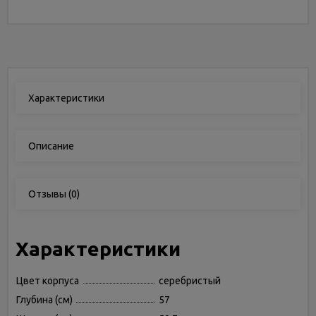
Характеристики
Описание
Отзывы
(0)
Характеристики
Цвет корпуса
серебристый
Глубина (см)
57