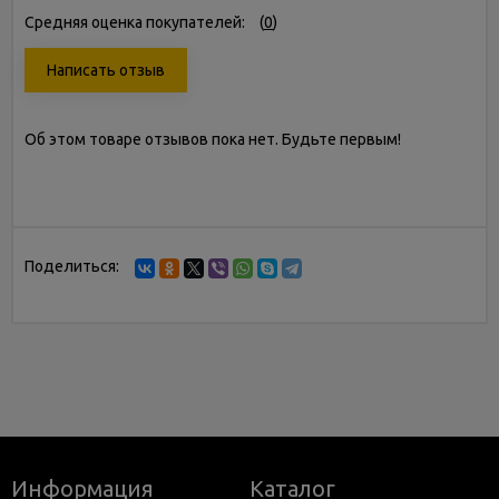
Средняя оценка покупателей:
(
0
)
Написать отзыв
Об этом товаре отзывов пока нет. Будьте первым!
Поделиться:
Информация
Каталог