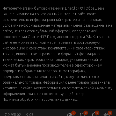
Интернет-магазин бытовой техники LineClick © | Обращаем
Ваше внимание на то, что данный интернет-сайт носит
исключительно информационный характер и ни при каких
условиях информационные материалы и цены, размещенные на
сайте, не являются публичной офертой, определяемой
положениями Статьи 437 Гражданского кодекса РФ. Каталог на
сайте не может в полной мере передавать достоверную
информацию о свойствах, комплектации и характеристиках
товара, включая цвета, размеры и формы. Информация о
технических характеристиках товаров, указанная на сайте,
может быть изменена производителем в одностороннем
порядке. Изображения товаров на фотографиях,
представленных в каталоге на сайте, могут отличаться от
оригинального товара. Информация о цене товара, указанная в
каталоге на сайте, может отличаться от фактической к моменту
оформления заказа на соответствующий товар.
Политика обработки персональных данных
.
0
0
0
0
+7 (495) 021-19-03