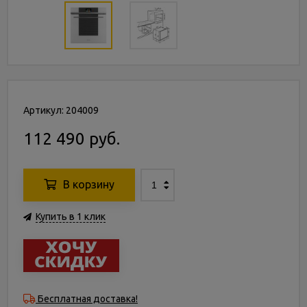
Артикул: 204009
112 490 руб.
В корзину
Купить в 1 клик
Бесплатная доставка!