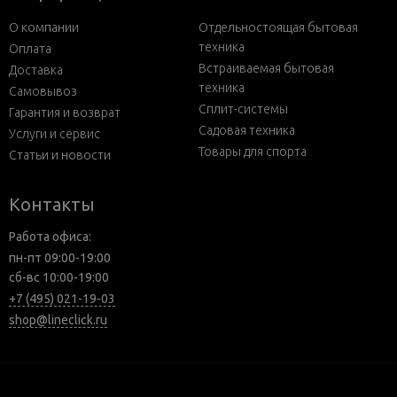
О компании
Отдельностоящая бытовая
техника
Оплата
Встраиваемая бытовая
Доставка
техника
Самовывоз
Сплит-системы
Гарантия и возврат
Садовая техника
Услуги и сервис
Товары для спорта
Статьи и новости
Контакты
Работа офиса:
пн-пт 09:00-19:00
сб-вс 10:00-19:00
+7 (495) 021-19-03
shop@lineclick.ru