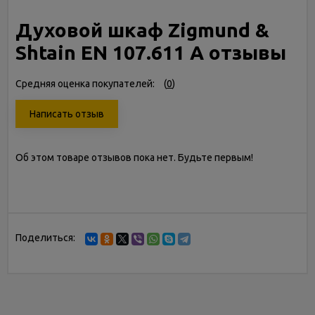
Духовой шкаф Zigmund &
Shtain EN 107.611 A отзывы
Средняя оценка покупателей:
(
0
)
Написать отзыв
Об этом товаре отзывов пока нет. Будьте первым!
Поделиться: