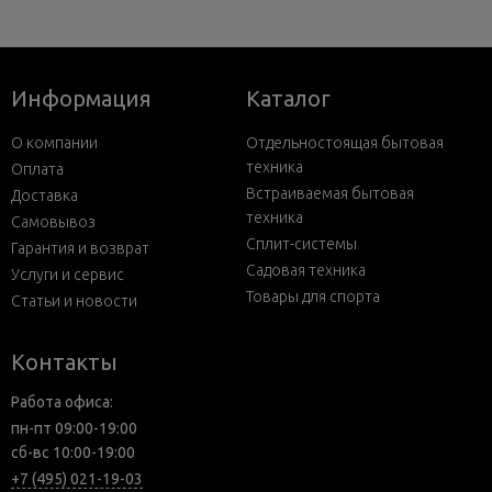
Информация
Каталог
О компании
Отдельностоящая бытовая
техника
Оплата
Встраиваемая бытовая
Доставка
техника
Самовывоз
Сплит-системы
Гарантия и возврат
Садовая техника
Услуги и сервис
Товары для спорта
Статьи и новости
Контакты
Работа офиса:
пн-пт 09:00-19:00
сб-вс 10:00-19:00
+7 (495) 021-19-03