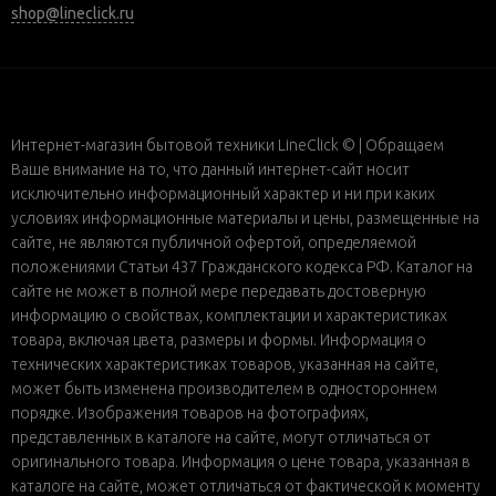
shop@lineclick.ru
Интернет-магазин бытовой техники LineClick © | Обращаем
Ваше внимание на то, что данный интернет-сайт носит
исключительно информационный характер и ни при каких
условиях информационные материалы и цены, размещенные на
сайте, не являются публичной офертой, определяемой
положениями Статьи 437 Гражданского кодекса РФ. Каталог на
сайте не может в полной мере передавать достоверную
информацию о свойствах, комплектации и характеристиках
товара, включая цвета, размеры и формы. Информация о
технических характеристиках товаров, указанная на сайте,
может быть изменена производителем в одностороннем
порядке. Изображения товаров на фотографиях,
представленных в каталоге на сайте, могут отличаться от
оригинального товара. Информация о цене товара, указанная в
каталоге на сайте, может отличаться от фактической к моменту