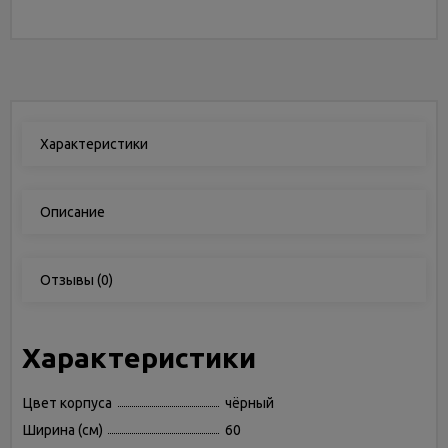
Характеристики
Описание
Отзывы
(0)
Характеристики
Цвет корпуса
чёрный
Ширина (см)
60