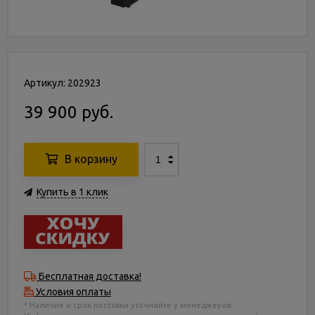
Артикул: 202923
39 900 руб.
В корзину
Купить в 1 клик
Бесплатная доставка!
Условия оплаты
* Наличие и срок поставки уточняйте у менеджеров.