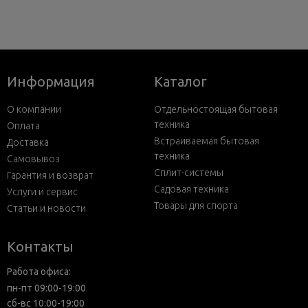
Информация
Каталог
О компании
Отдельностоящая бытовая
техника
Оплата
Встраиваемая бытовая
Доставка
техника
Самовывоз
Сплит-системы
Гарантия и возврат
Садовая техника
Услуги и сервис
Товары для спорта
Статьи и новости
Контакты
Работа офиса:
пн-пт 09:00-19:00
сб-вс 10:00-19:00