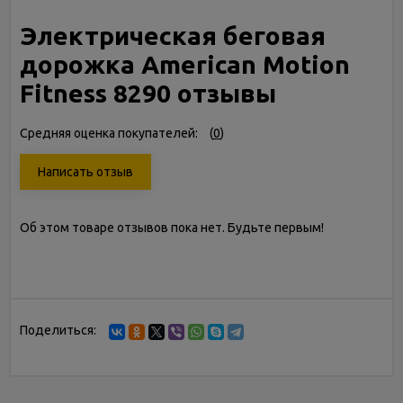
Электрическая беговая
дорожка American Motion
Fitness 8290 отзывы
Средняя оценка покупателей:
(
0
)
Написать отзыв
Об этом товаре отзывов пока нет. Будьте первым!
Поделиться: