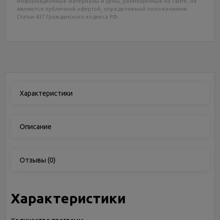
Информационные материалы и цены, размещенные на сайте, не
являются публичной офертой, определяемой положениями
Статьи 437 Гражданского кодекса РФ.
Характеристики
Описание
Отзывы
(0)
Характеристики