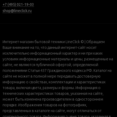
+7 (495) 021-19-03
shop@lineclick.ru
Интернет-магазин бытовой техники LineClick © | Обращаем
Ваше внимание на то, что данный интернет-сайт носит
исключительно информационный характер и ни при каких
условиях информационные материалы и цены, размещенные на
сайте, не являются публичной офертой, определяемой
положениями Статьи 437 Гражданского кодекса РФ. Каталог на
сайте не может в полной мере передавать достоверную
информацию о свойствах, комплектации и характеристиках
товара, включая цвета, размеры и формы. Информация о
технических характеристиках товаров, указанная на сайте,
может быть изменена производителем в одностороннем
порядке. Изображения товаров на фотографиях,
представленных в каталоге на сайте, могут отличаться от
оригинального товара. Информация о цене товара, указанная в