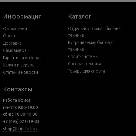
Информация
Каталог
О компании
Отдельностоящая бытовая
техника
Оплата
Встраиваемая бытовая
Доставка
техника
Самовывоз
Сплит-системы
Гарантия и возврат
Садовая техника
Услуги и сервис
Товары для спорта
Статьи и новости
Контакты
Работа офиса:
пн-пт 09:00-19:00
сб-вс 10:00-19:00
+7 (495) 021-19-03
shop@lineclick.ru