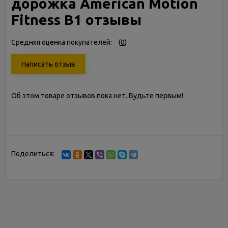
дорожка American Motion
Fitness B1 отзывы
Средняя оценка покупателей:
(
0
)
Написать отзыв
Об этом товаре отзывов пока нет. Будьте первым!
Поделиться: