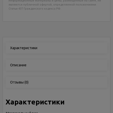
Информационные материалы и цены, размещенные на сайте, не
являются публичной офертой, определяемой положениями
Статьи 437 Гражданского кодекса РФ.
Характеристики
Описание
Отзывы
(0)
Характеристики