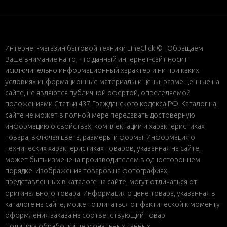
Интернет-магазин бытовой техники LineClick © | Обращаем
Ваше внимание на то, что данный интернет-сайт носит
исключительно информационный характер и ни при каких
условиях информационные материалы и цены, размещенные на
сайте, не являются публичной офертой, определяемой
положениями Статьи 437 Гражданского кодекса РФ. Каталог на
сайте не может в полной мере передавать достоверную
информацию о свойствах, комплектации и характеристиках
товара, включая цвета, размеры и формы. Информация о
технических характеристиках товаров, указанная на сайте,
может быть изменена производителем в одностороннем
порядке. Изображения товаров на фотографиях,
представленных в каталоге на сайте, могут отличаться от
оригинального товара. Информация о цене товара, указанная в
каталоге на сайте, может отличаться от фактической к моменту
оформления заказа на соответствующий товар.
Политика обработки персональных данных
.