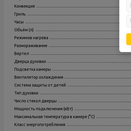
Конвекция
Гриль
Часы
Объём (л)
Режимов нагрева
Размораживание
Вертел
Дверца духовки
Подсветка камеры
Вентилятор охлаждения
Система защиты от детей
Тип духовки
Число стекол дверцы
Мощность подключения (кВт)
Максимальная температура в камере (°С)
Класс энергопотребления