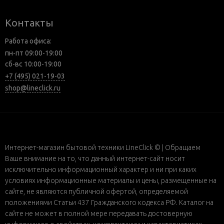
Контакты
Работа офиса:
пн-пт 09:00-19:00
сб-вс 10:00-19:00
+7 (495) 021-19-03
shop@lineclick.ru
Интернет-магазин бытовой техники LineClick © | Обращаем
Ваше внимание на то, что данный интернет-сайт носит
исключительно информационный характер и ни при каких
условиях информационные материалы и цены, размещенные на
сайте, не являются публичной офертой, определяемой
положениями Статьи 437 Гражданского кодекса РФ. Каталог на
сайте не может в полной мере передавать достоверную