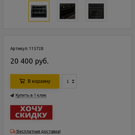
Артикул: 115728
20 400 руб.
В корзину
Купить в 1 клик
Бесплатная доставка!