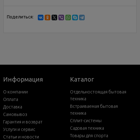
Поделиться:
Информация
Каталог
О компании
Отдельностоящая бытовая
техника
Оплата
Встраиваемая бытовая
Доставка
техника
Самовывоз
Сплит-системы
Гарантия и возврат
Садовая техника
Услуги и сервис
Товары для спорта
Статьи и новости