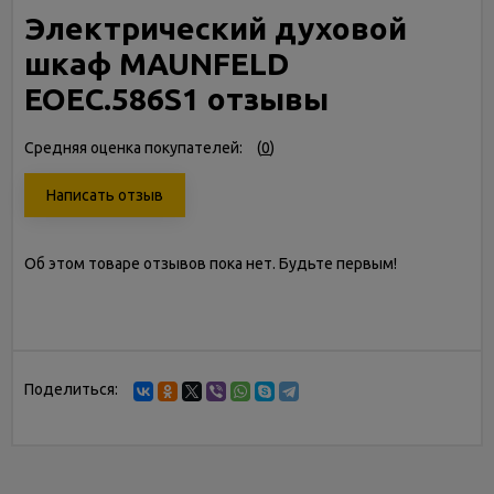
Электрический духовой
шкаф MAUNFELD
EOEС.586S1 отзывы
Средняя оценка покупателей:
(
0
)
Написать отзыв
Об этом товаре отзывов пока нет. Будьте первым!
Поделиться: