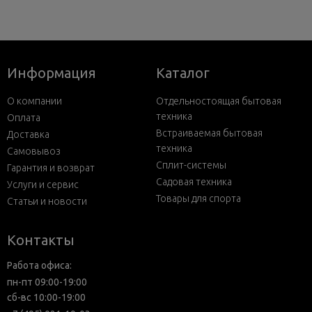
Информация
Каталог
О компании
Отдельностоящая бытовая
техника
Оплата
Встраиваемая бытовая
Доставка
техника
Самовывоз
Сплит-системы
Гарантия и возврат
Садовая техника
Услуги и сервис
Товары для спорта
Статьи и новости
Контакты
Работа офиса:
пн-пт 09:00-19:00
сб-вс 10:00-19:00