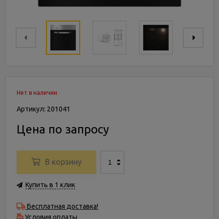
Нет в наличии
Артикул: 201041
Цена по запросу
В корзину
Купить в 1 клик
Бесплатная доставка!
Условия оплаты