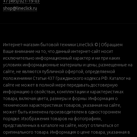
+7 (495) 021-19-03
shop@lineclick.ru
Интернет-магазин бытовой техники LineClick © | Обращаем
Ваше внимание на то, что данный интернет-сайт носит
исключительно информационный характер и ни при каких
условиях информационные материалы и цены, размещенные на
сайте, не являются публичной офертой, определяемой
положениями Статьи 437 Гражданского кодекса РФ. Каталог на
сайте не может в полной мере передавать достоверную
информацию о свойствах, комплектации и характеристиках
товара, включая цвета, размеры и формы. Информация о
технических характеристиках товаров, указанная на сайте,
может быть изменена производителем в одностороннем
порядке. Изображения товаров на фотографиях,
представленных в каталоге на сайте, могут отличаться от
оригинального товара. Информация о цене товара, указанная в