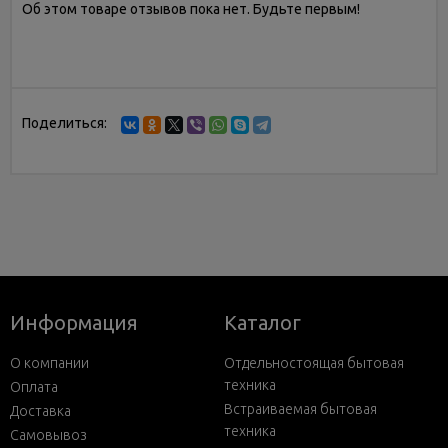
Об этом товаре отзывов пока нет. Будьте первым!
Поделиться:
Информация
Каталог
О компании
Отдельностоящая бытовая
техника
Оплата
Встраиваемая бытовая
Доставка
техника
Самовывоз