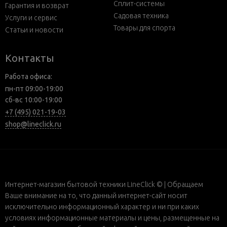
Сплит-системы
Гарантия и возврат
Садовая техника
Услуги и сервис
Товары для спорта
Статьи и новости
Контакты
Работа офиса:
пн-пт 09:00-19:00
сб-вс 10:00-19:00
+7 (495) 021-19-03
shop@lineclick.ru
Интернет-магазин бытовой техники LineClick © | Обращаем
Ваше внимание на то, что данный интернет-сайт носит
исключительно информационный характер и ни при каких
условиях информационные материалы и цены, размещенные на