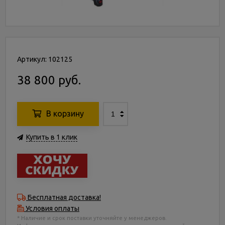
Артикул: 102125
38 800 руб.
В корзину
Купить в 1 клик
Бесплатная доставка!
Условия оплаты
* Наличие и срок поставки уточняйте у менеджеров.