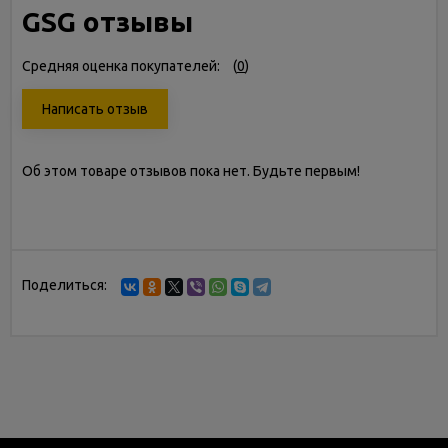
GSG отзывы
Средняя оценка покупателей:
(
0
)
Написать отзыв
Об этом товаре отзывов пока нет. Будьте первым!
Поделиться: