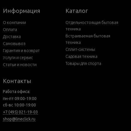
Информация
Каталог
О компании
Отдельностоящая бытовая
техника
Оплата
Встраиваемая бытовая
Доставка
техника
Самовывоз
Сплит-системы
Гарантия и возврат
Садовая техника
Услуги и сервис
Товары для спорта
Статьи и новости
Контакты
Работа офиса:
пн-пт 09:00-19:00
сб-вс 10:00-19:00
+7 (495) 021-19-03
shop@lineclick.ru