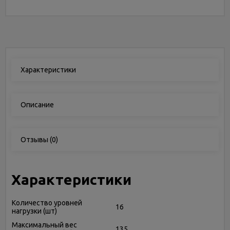
Характеристики
Описание
Отзывы
(0)
Характеристики
Количество уровней
16
нагрузки (шт)
Максимальный вес
135