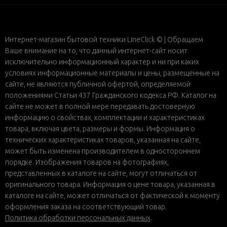
Интернет-магазин бытовой техники LineClick © | Обращаем
Ваше внимание на то, что данный интернет-сайт носит
исключительно информационный характер и ни при каких
условиях информационные материалы и цены, размещенные на
сайте, не являются публичной офертой, определяемой
положениями Статьи 437 Гражданского кодекса РФ. Каталог на
сайте не может в полной мере передавать достоверную
информацию о свойствах, комплектации и характеристиках
товара, включая цвета, размеры и формы. Информация о
технических характеристиках товаров, указанная на сайте,
может быть изменена производителем в одностороннем
порядке. Изображения товаров на фотографиях,
представленных в каталоге на сайте, могут отличаться от
оригинального товара. Информация о цене товара, указанная в
каталоге на сайте, может отличаться от фактической к моменту
оформления заказа на соответствующий товар.
Политика обработки персональных данных
.