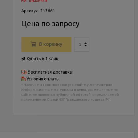
Нет в наличии
Артикул: 213661
Цена по запросу
В корзину
Купить в 1 клик
Бесплатная доставка!
Условия оплаты
* Наличие и срок поставки уточняйте у менеджеров.
Информационные материалы и цены, размещенные на
сайте, не являются публичной офертой, определяемой
положениями Статьи 437 Гражданского кодекса РФ.