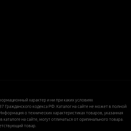
формационный характер и ни при каких условиях
 Гражданского кодекса РФ. Каталог на сайте не может в полной
Информация о технических характеристиках товаров, указанная
каталоге на сайте, могут отличаться от оригинального товара.
ветствующий товар.