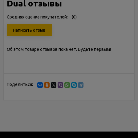
Dual отзывы
Средняя оценка покупателей:
(
0
)
Написать отзыв
Об этом товаре отзывов пока нет. Будьте первым!
Поделиться: