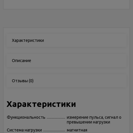
Характеристики
Описание
Отзывы
(0)
Характеристики
Функциональность
измерение пульса, сигнал о
превышении нагрузки
Система нагрузки
магнитная