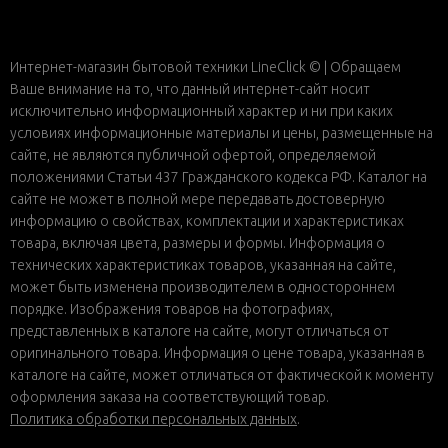
Интернет-магазин бытовой техники LineClick © | Обращаем
Ваше внимание на то, что данный интернет-сайт носит
исключительно информационный характер и ни при каких
условиях информационные материалы и цены, размещенные на
сайте, не являются публичной офертой, определяемой
положениями Статьи 437 Гражданского кодекса РФ. Каталог на
сайте не может в полной мере передавать достоверную
информацию о свойствах, комплектации и характеристиках
товара, включая цвета, размеры и формы. Информация о
технических характеристиках товаров, указанная на сайте,
может быть изменена производителем в одностороннем
порядке. Изображения товаров на фотографиях,
представленных в каталоге на сайте, могут отличаться от
оригинального товара. Информация о цене товара, указанная в
каталоге на сайте, может отличаться от фактической к моменту
оформления заказа на соответствующий товар.
Политика обработки персональных данных
.