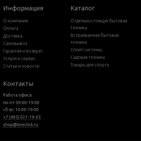
Информация
Каталог
О компании
Отдельностоящая бытовая
техника
Оплата
Встраиваемая бытовая
Доставка
техника
Самовывоз
Сплит-системы
Гарантия и возврат
Садовая техника
Услуги и сервис
Товары для спорта
Статьи и новости
Контакты
Работа офиса:
пн-пт 09:00-19:00
сб-вс 10:00-19:00
+7 (495) 021-19-03
shop@lineclick.ru