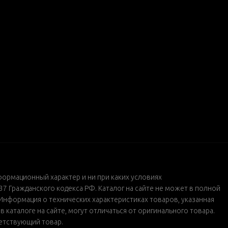
формационный характер и ни при каких условиях
 Гражданского кодекса РФ. Каталог на сайте не может в полной
Информация о технических характеристиках товаров, указанная
каталоге на сайте, могут отличаться от оригинального товара.
ветствующий товар.