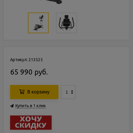
Артикул: 213525
65 990 руб.
В корзину
Купить в 1 клик