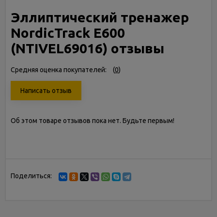
Эллиптический тренажер
NordicTrack E600
(NTIVEL69016) отзывы
Средняя оценка покупателей:
(
0
)
Написать отзыв
Об этом товаре отзывов пока нет. Будьте первым!
Поделиться: