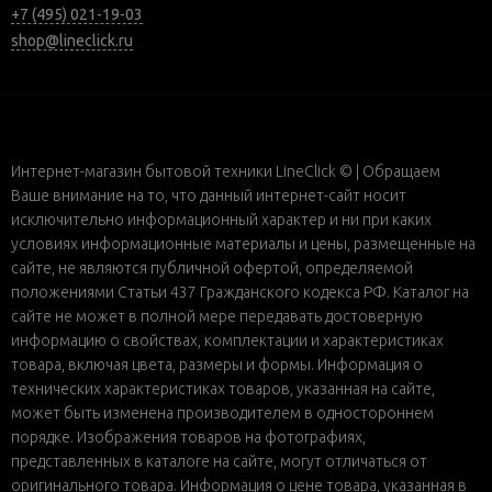
+7 (495) 021-19-03
shop@lineclick.ru
Интернет-магазин бытовой техники LineClick © | Обращаем
Ваше внимание на то, что данный интернет-сайт носит
исключительно информационный характер и ни при каких
условиях информационные материалы и цены, размещенные на
сайте, не являются публичной офертой, определяемой
положениями Статьи 437 Гражданского кодекса РФ. Каталог на
сайте не может в полной мере передавать достоверную
информацию о свойствах, комплектации и характеристиках
товара, включая цвета, размеры и формы. Информация о
технических характеристиках товаров, указанная на сайте,
может быть изменена производителем в одностороннем
порядке. Изображения товаров на фотографиях,
представленных в каталоге на сайте, могут отличаться от
оригинального товара. Информация о цене товара, указанная в