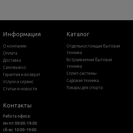
Информация
Каталог
О компании
Отдельностоящая бытовая
техника
Оплата
Встраиваемая бытовая
Доставка
техника
Самовывоз
Сплит-системы
Гарантия и возврат
Садовая техника
Услуги и сервис
Товары для спорта
Статьи и новости
Контакты
Работа офиса:
пн-пт 09:00-19:00
сб-вс 10:00-19:00