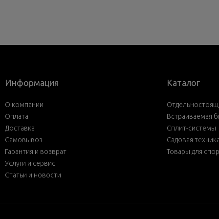
Информация
Каталог
О компании
Отдельностояща
Оплата
Встраиваемая б
Доставка
Сплит-системы
Самовывоз
Садовая техник
Гарантия и возврат
Товары для спо
Услуги и сервис
Статьи и новости