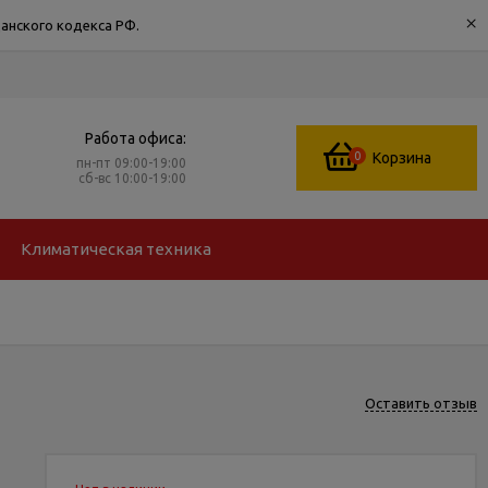
×
анского кодекса РФ.
Работа офиса:
0
Корзина
пн-пт 09:00-19:00
сб-вс 10:00-19:00
Климатическая техника
Оставить отзыв