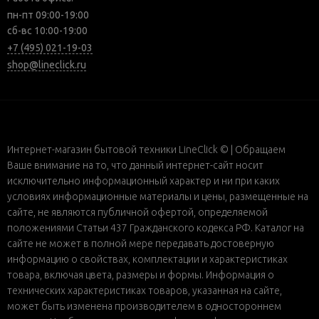
пн-пт 09:00-19:00
сб-вс 10:00-19:00
+7 (495) 021-19-03
shop@lineclick.ru
Интернет-магазин бытовой техники LineClick © | Обращаем
Ваше внимание на то, что данный интернет-сайт носит
исключительно информационный характер и ни при каких
условиях информационные материалы и цены, размещенные на
сайте, не являются публичной офертой, определяемой
положениями Статьи 437 Гражданского кодекса РФ. Каталог на
сайте не может в полной мере передавать достоверную
информацию о свойствах, комплектации и характеристиках
товара, включая цвета, размеры и формы. Информация о
технических характеристиках товаров, указанная на сайте,
может быть изменена производителем в одностороннем