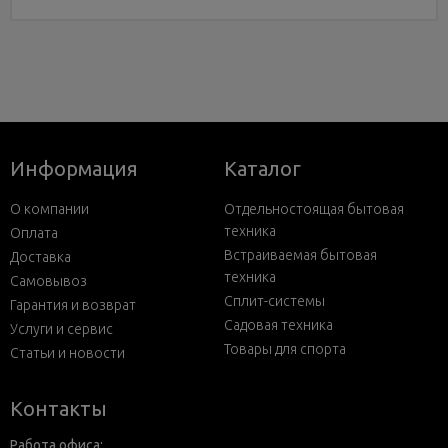
Информация
Каталог
О компании
Отдельностоящая бытовая
техника
Оплата
Встраиваемая бытовая
Доставка
техника
Самовывоз
Сплит-системы
Гарантия и возврат
Садовая техника
Услуги и сервис
Товары для спорта
Статьи и новости
Контакты
Работа офиса: