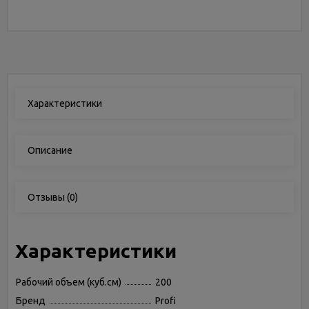
Характеристики
Описание
Отзывы
(0)
Характеристики
Рабочий объем (куб.см)
200
Бренд
Profi