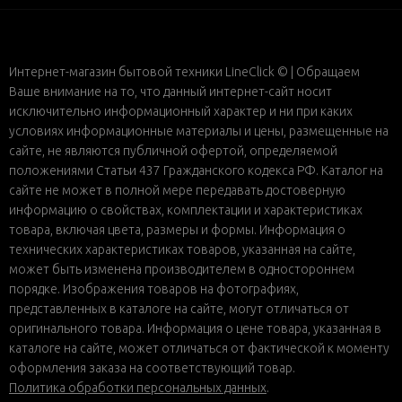
Интернет-магазин бытовой техники LineClick © | Обращаем
Ваше внимание на то, что данный интернет-сайт носит
исключительно информационный характер и ни при каких
условиях информационные материалы и цены, размещенные на
сайте, не являются публичной офертой, определяемой
положениями Статьи 437 Гражданского кодекса РФ. Каталог на
сайте не может в полной мере передавать достоверную
информацию о свойствах, комплектации и характеристиках
товара, включая цвета, размеры и формы. Информация о
технических характеристиках товаров, указанная на сайте,
может быть изменена производителем в одностороннем
порядке. Изображения товаров на фотографиях,
представленных в каталоге на сайте, могут отличаться от
оригинального товара. Информация о цене товара, указанная в
каталоге на сайте, может отличаться от фактической к моменту
оформления заказа на соответствующий товар.
Политика обработки персональных данных
.