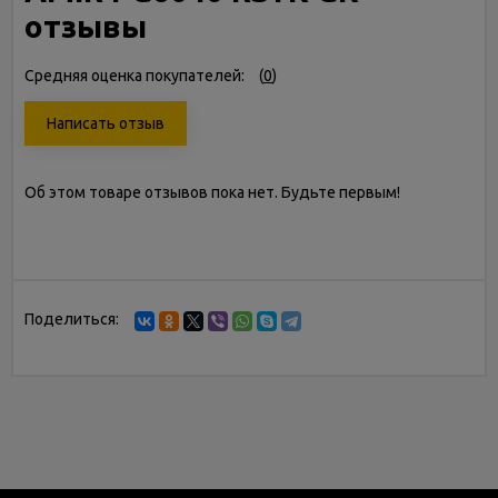
отзывы
Средняя оценка покупателей:
(
0
)
Написать отзыв
Об этом товаре отзывов пока нет. Будьте первым!
Поделиться: