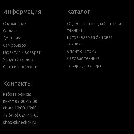
Информация
Каталог
О компании
Отдельностоящая бытовая
техника
Оплата
Встраиваемая бытовая
Доставка
техника
Самовывоз
Сплит-системы
Гарантия и возврат
Садовая техника
Услуги и сервис
Товары для спорта
Статьи и новости
Контакты
Работа офиса:
пн-пт 09:00-19:00
сб-вс 10:00-19:00
+7 (495) 021-19-03
shop@lineclick.ru