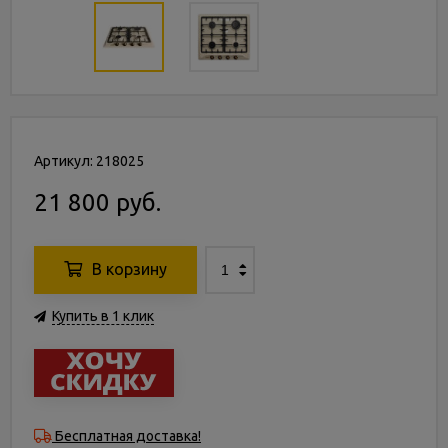
Артикул: 218025
21 800 руб.
В корзину
Купить в 1 клик
Бесплатная доставка!