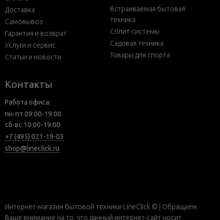
Встраиваемая бытовая
Доставка
техника
Самовывоз
Сплит-системы
Гарантия и возврат
Садовая техника
Услуги и сервис
Товары для спорта
Статьи и новости
Контакты
Работа офиса:
пн-пт 09:00-19:00
сб-вс 10:00-19:00
+7 (495) 021-19-03
shop@lineclick.ru
Интернет-магазин бытовой техники LineClick © | Обращаем
Ваше внимание на то, что данный интернет-сайт носит