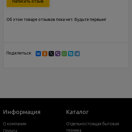
Написать отзыв
Об этом товаре отзывов пока нет. Будьте первым!
Поделиться:
Информация
Каталог
О компании
Отдельностоящая бытовая
техника
Оплата