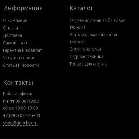
Информация
Каталог
О компании
Отдельностоящая бытовая
техника
Оплата
Встраиваемая бытовая
Доставка
техника
Самовывоз
Сплит-системы
Гарантия и возврат
Садовая техника
Услуги и сервис
Товары для спорта
Статьи и новости
Контакты
Работа офиса:
пн-пт 09:00-19:00
сб-вс 10:00-19:00
+7 (495) 021-19-03
shop@lineclick.ru