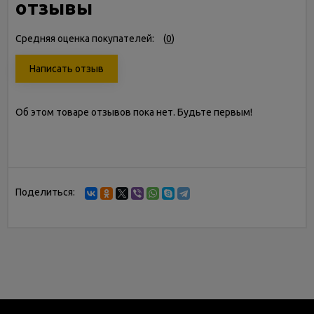
отзывы
Средняя оценка покупателей:
(
0
)
Написать отзыв
Об этом товаре отзывов пока нет. Будьте первым!
Поделиться: