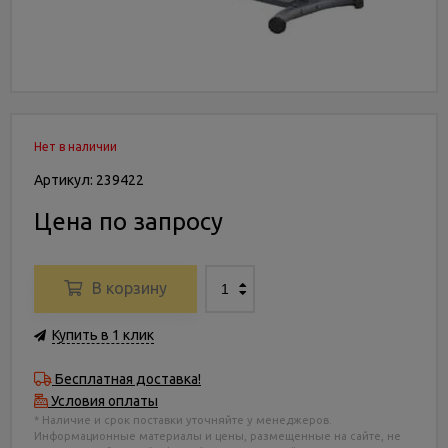
Нет в наличии
Артикул: 239422
Цена по запросу
В корзину
Купить в 1 клик
Бесплатная доставка!
Условия оплаты
* Наличие и срок поставки уточняйте у менеджеров.
Информационные материалы и цены, размещенные на сайте, не