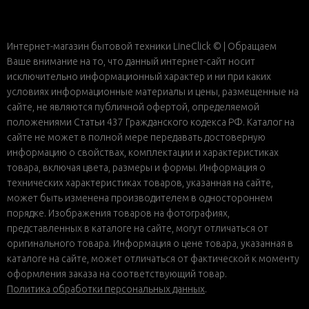
Интернет-магазин бытовой техники LineClick © | Обращаем
Ваше внимание на то, что данный интернет-сайт носит
исключительно информационный характер и ни при каких
условиях информационные материалы и цены, размещенные на
сайте, не являются публичной офертой, определяемой
положениями Статьи 437 Гражданского кодекса РФ. Каталог на
сайте не может в полной мере передавать достоверную
информацию о свойствах, комплектации и характеристиках
товара, включая цвета, размеры и формы. Информация о
технических характеристиках товаров, указанная на сайте,
может быть изменена производителем в одностороннем
порядке. Изображения товаров на фотографиях,
представленных в каталоге на сайте, могут отличаться от
оригинального товара. Информация о цене товара, указанная в
каталоге на сайте, может отличаться от фактической к моменту
оформления заказа на соответствующий товар.
Политика обработки персональных данных
.